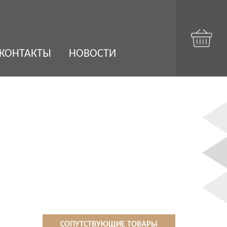
КОНТАКТЫ
НОВОСТИ
СОПУТСТВУЮЩИЕ ТОВАРЫ