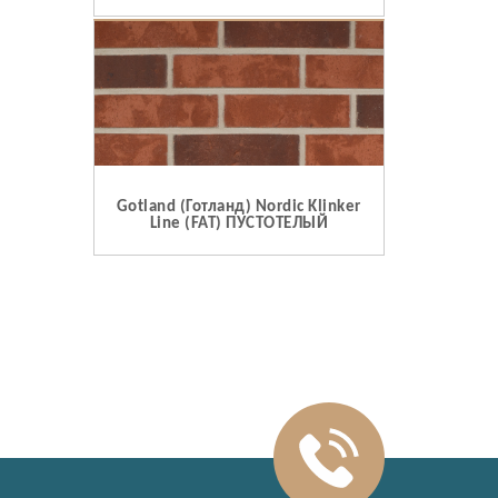
Gotland (Готланд) Nordic Klinker
Line (FAT) ПУСТОТЕЛЫЙ