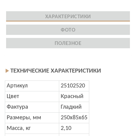
ХАРАКТЕРИСТИКИ
ФОТО
ПОЛЕЗНОЕ
ТЕХНИЧЕСКИЕ ХАРАКТЕРИСТИКИ
Артикул
25102520
Цвет
Красный
Фактура
Гладкий
Размеры, мм
250x85x65
Масса, кг
2,10