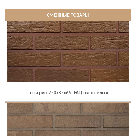
СМЕЖНЫЕ ТОВАРЫ
Terra риф 250x85x65 (FAT) пустотелый