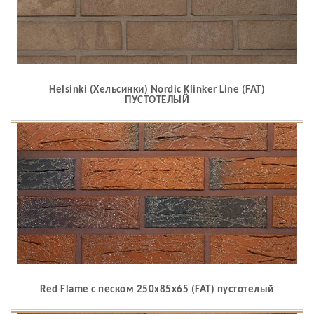
Helsinki (Хельсинки) Nordic Klinker Line (FAT)
ПУСТОТЕЛЫЙ
Red Flame c песком 250x85x65 (FAT) пустотелый