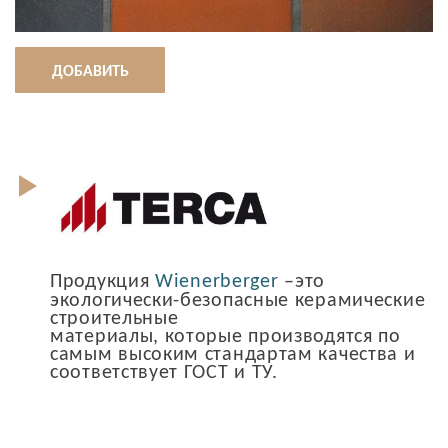
ДОБАВИТЬ
Продукция
Wienerberger
–это
экологически-безопасные керамические
строительные
материалы, которые производятся по
самым высоким стандартам качества и
соответствует ГОСТ и ТУ.