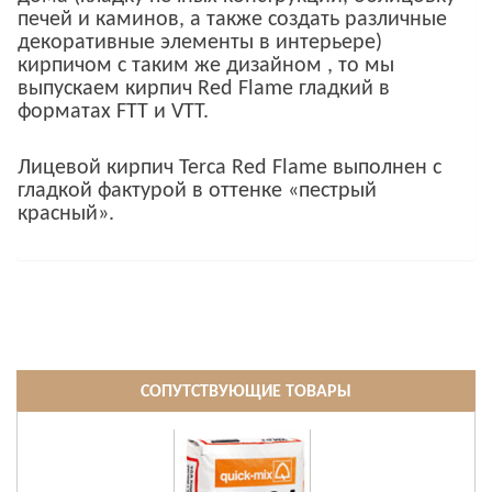
печей и каминов, а также создать различные
декоративные элементы в интерьере)
кирпичом с таким же дизайном , то мы
выпускаем кирпич Red Flame гладкий в
форматах FTT и VTT.
Лицевой кирпич Terca Red Flame выполнен с
гладкой фактурой в оттенке «пестрый
красный».
СОПУТСТВУЮЩИЕ ТОВАРЫ