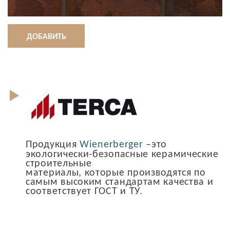
ДОБАВИТЬ
Продукция
Wienerberger
–это
экологически-безопасные керамические
строительные
материалы, которые производятся по
самым высоким стандартам качества и
соответствует ГОСТ и ТУ.