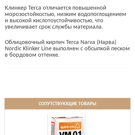
Клинкер Terca отличается повышенной
морозостойкостью, низким водопоглощением
и высокой кислотоустойчивостью, что
увеличивает срок службы материала.
Облицовочный кирпич Terca Narva (Нарва)
Nordic Klinker Line выполнен с обсыпкой песком
в бордовом оттенке.
СОПУТСТВУЮЩИЕ ТОВАРЫ