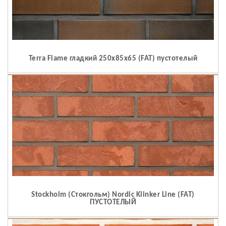
Terra Flame гладкий 250x85x65 (FAT) пустотелый
Stockholm (Стокгольм) Nordic Klinker Line (FAT)
ПУСТОТЕЛЫЙ