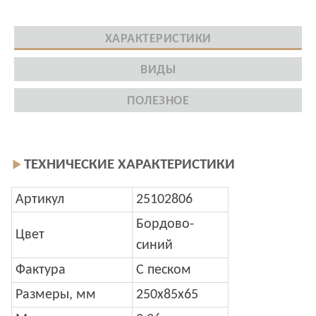
ХАРАКТЕРИСТИКИ
ВИДЫ
ПОЛЕЗНОЕ
ТЕХНИЧЕСКИЕ ХАРАКТЕРИСТИКИ
Артикул
25102806
Бордово-
Цвет
синий
Фактура
С песком
Размеры, мм
250x85x65