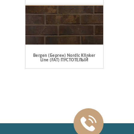
Bergen (Берген) Nordic Klinker
Line (FAT) ПУСТОТЕЛЫЙ