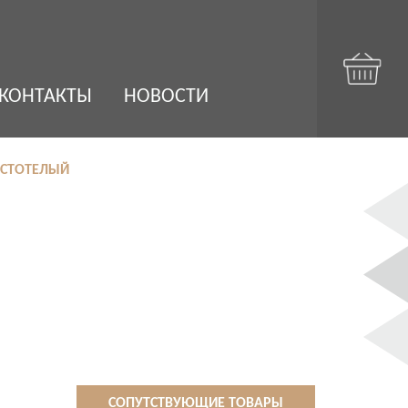
КОНТАКТЫ
НОВОСТИ
ПУСТОТЕЛЫЙ
СОПУТСТВУЮЩИЕ ТОВАРЫ