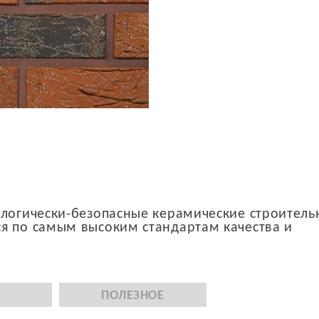
ологически-безопасные керамические строител
я по самым высоким стандартам качества и
ПОЛЕЗНОЕ