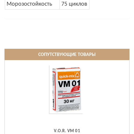
Морозостойкость
75 циклов
СОПУТСТВУЮЩИЕ ТОВАРЫ
V.O.R. VM 01