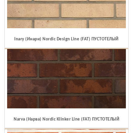
Inary (Инари) Nordic Design Line (FAT) ПУСТОТЕЛЫЙ
Narva (Нарва) Nordic Klinker Line (FAT) ПУСТОТЕЛЫЙ