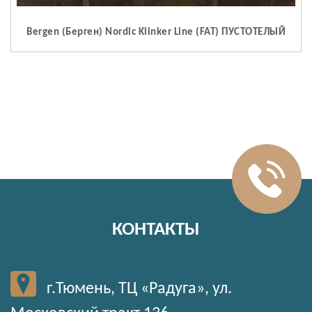
Bergen (Берген) Nordic Klinker Line (FAT) ПУСТОТЕЛЫЙ
КОНТАКТЫ
г.Тюмень, ТЦ «Радуга», ул.