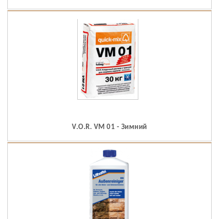
V.O.R. VM 01 - Зимний