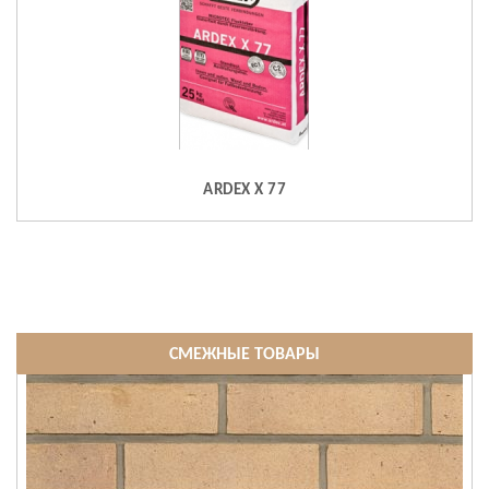
ARDEX X 77
СМЕЖНЫЕ ТОВАРЫ