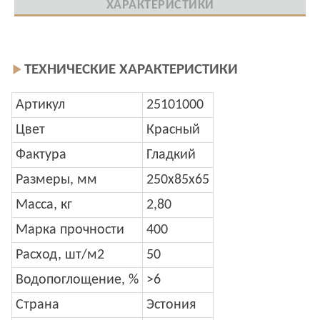
ХАРАКТЕРИСТИКИ
ТЕХНИЧЕСКИЕ ХАРАКТЕРИСТИКИ
Артикул
25101000
Цвет
Красный
Фактура
Гладкий
Размеры, мм
250x85x65
Масса, кг
2,80
Марка прочности
400
Расход, шт/м2
50
Водопоглощение, %
>6
Страна
Эстония