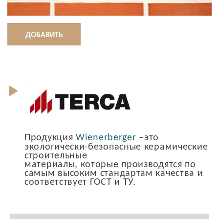
ДОБАВИТЬ
Продукция
Wienerberger
–это
экологически-безопасные керамические
строительные
материалы, которые производятся по
самым высоким стандартам качества и
соответствует ГОСТ и ТУ.