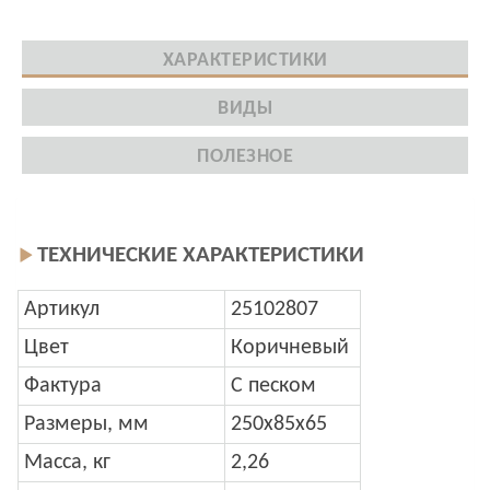
ХАРАКТЕРИСТИКИ
ВИДЫ
ПОЛЕЗНОЕ
ТЕХНИЧЕСКИЕ ХАРАКТЕРИСТИКИ
Артикул
25102807
Цвет
Коричневый
Фактура
С песком
Размеры, мм
250x85x65
Масса, кг
2,26