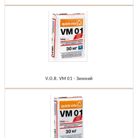
V.O.R. VM 01 - Зимний