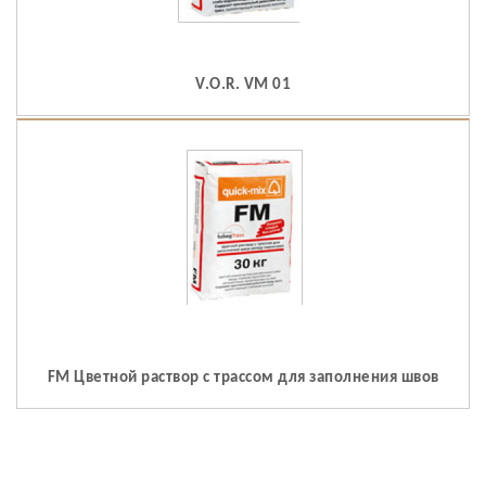
V.O.R. VM 01
FM Цветной раствор с трассом для заполнения швов