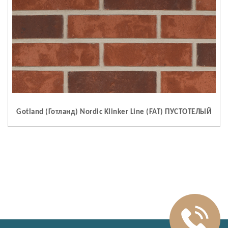
Gotland (Готланд) Nordic Klinker Line (FAT) ПУСТОТЕЛЫЙ