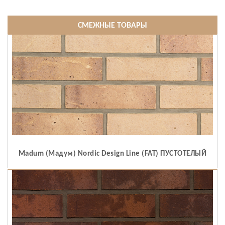
СМЕЖНЫЕ ТОВАРЫ
Madum (Мадум) Nordic Design Line (FAT) ПУСТОТЕЛЫЙ