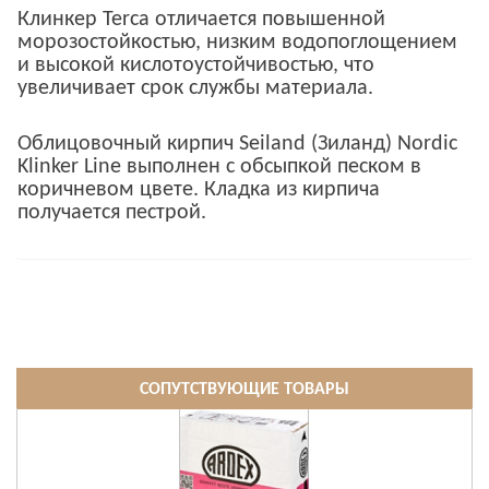
Клинкер Terca отличается повышенной
морозостойкостью, низким водопоглощением
и высокой кислотоустойчивостью, что
увеличивает срок службы материала.
Облицовочный кирпич Seiland (Зиланд) Nordic
Klinker Line выполнен с обсыпкой песком в
коричневом цвете. Кладка из кирпича
получается пестрой.
СОПУТСТВУЮЩИЕ ТОВАРЫ