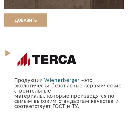
ДОБАВИТЬ
Продукция
Wienerberger
–это
экологически-безопасные керамические
строительные
материалы, которые производятся по
самым высоким стандартам качества и
соответствует ГОСТ и ТУ.