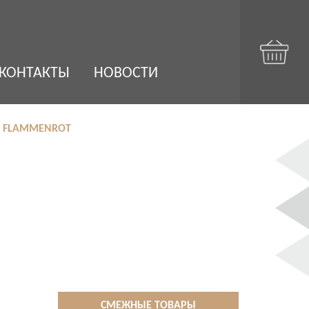
КОНТАКТЫ
НОВОСТИ
4 FLAMMENROT
СМЕЖНЫЕ ТОВАРЫ