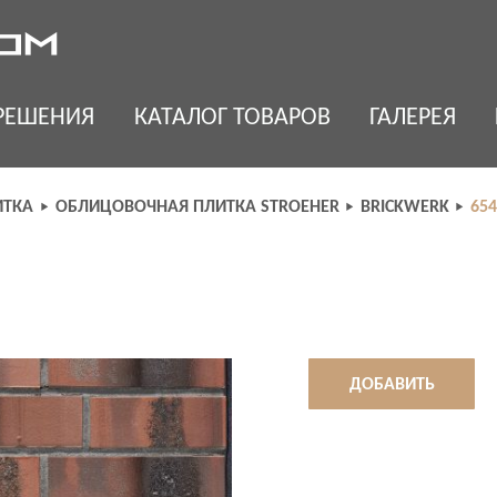
РЕШЕНИЯ
КАТАЛОГ ТОВАРОВ
ГАЛЕРЕЯ
ИТКА
ОБЛИЦОВОЧНАЯ ПЛИТКА STROEHER
BRICKWERK
65
ДОБАВИТЬ