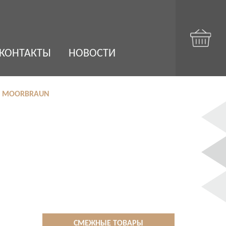
КОНТАКТЫ
НОВОСТИ
2 MOORBRAUN
СМЕЖНЫЕ ТОВАРЫ