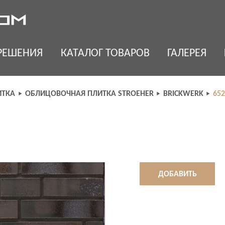
РЕШЕНИЯ
КАТАЛОГ ТОВАРОВ
ГАЛЕРЕЯ
ИТКА
ОБЛИЦОВОЧНАЯ ПЛИТКА STROEHER
BRICKWERK
65
ДОБАВИТЬ