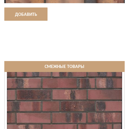
ДОБАВИТЬ
СМЕЖНЫЕ ТОВАРЫ