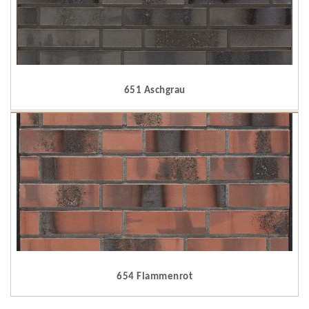
651 Aschgrau
654 Flammenrot