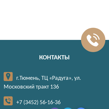
КОНТАКТЫ
г.Тюмень, ТЦ «Радуга», ул.
Московский тракт 136
+7 (3452) 56-16-36