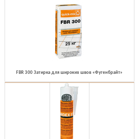
FBR 300 Затирка для широких швов «Фугенбрайт»