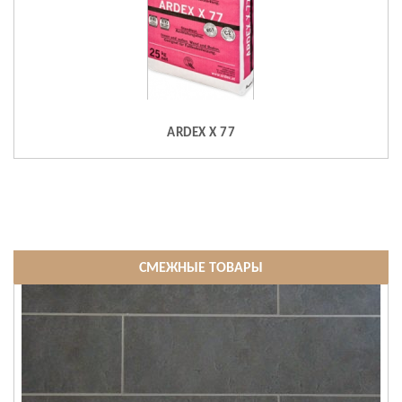
ARDEX X 77
СМЕЖНЫЕ ТОВАРЫ