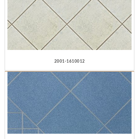
2001-1610012