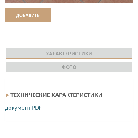
ДОБАВИТЬ
ХАРАКТЕРИСТИКИ
ФОТО
ТЕХНИЧЕСКИЕ ХАРАКТЕРИСТИКИ
документ PDF