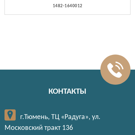
1482-1640012
КОНТАКТЫ
г.Тюмень, ТЦ «Радуга», ул.
Московский тракт 136