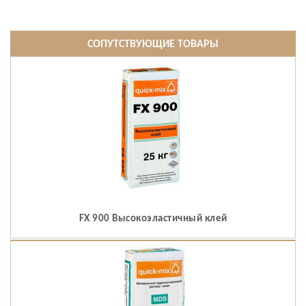
СОПУТСТВУЮЩИЕ ТОВАРЫ
FX 900 Высокоэластичный клей