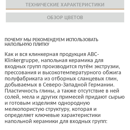
ТЕХНИЧЕСКИЕ ХАРАКТЕРИСТИКИ
ОБЗОР ЦВЕТОВ
ПОЧЕМУ МЫ РЕКОМЕНДУЕМ ИСПОЛЬЗОВАТЬ
НАПОЛЬНУЮ ПЛИТКУ
Как и вся клинкерная продукция ABC-
Klinkergruppe, напольная керамика для
входных групп производится путём экструзии,
прессования и высокотемпературного обжига
полуфабриката из отборных сланцевых глин,
добываемых в Северо-Западной Германии.
Пластичность глины, а также отсутствие в ней
солей, мела и других примесей придают сырью
и готовым изделиям однородную
мелкопористую структуру, которая и
определяет ключевые характеристики
напольной керамики для входных групп: