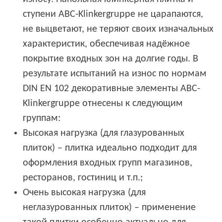
ступени ABC-Klinkergruppe не царапаются,
не выцветают, не теряют своих изначальных
характеристик, обеспечивая надёжное
покрытие входных зон на долгие годы. В
результате испытаний на износ по нормам
DIN EN 102 декоративные элементы ABC-
Klinkergruppe отнесены к следующим
группам:
Высокая нагрузка (для глазурованных
плиток) – плитка идеально подходит для
оформления входных групп магазинов,
ресторанов, гостиниц и т.п.;
Очень высокая нагрузка (для
неглазурованных плиток) – применение