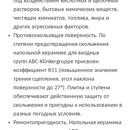
под воздействием кислотных и щелочных
растворов, бытовых химических веществ,
чистящих химикатов, топлива, жира и
других агрессивных факторов.
Противоскользящая поверхность. По
степени предотвращения скольжения
напольной керамике для входных
групп ABC-Klinkergruppe присвоен
коэффициент R11 (повышенное значение
трения сцепления, угол наклона
поверхности до 27º). Плитка и ступени
обеспечивают действенную защиту от
скольжения и пригодны к использованию в
разных погодных условиях.
Ремонтопригодность. Напольная керамика