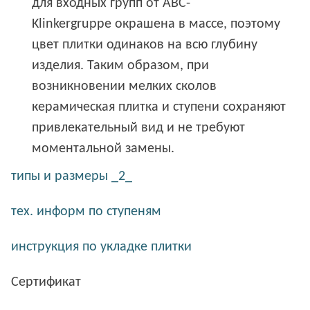
для входных групп от ABC-
Klinkergruppe окрашена в массе, поэтому
цвет плитки одинаков на всю глубину
изделия. Таким образом, при
возникновении мелких сколов
керамическая плитка и ступени сохраняют
привлекательный вид и не требуют
моментальной замены.
типы и размеры _2_
тех. информ по ступеням
инструкция по укладке плитки
Сертификат