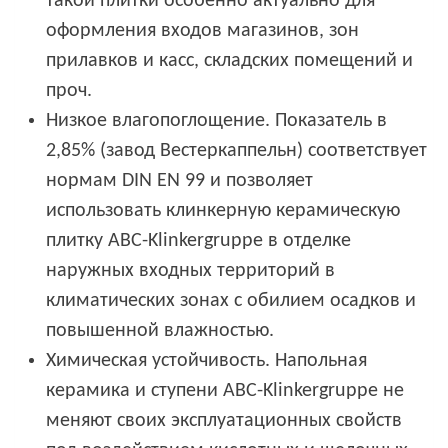
такой плитки особенно актуально для
оформления входов магазинов, зон
прилавков и касс, складских помещений и
проч.
Низкое влагопоглощение. Показатель в
2,85% (завод Вестеркаппельн) соответствует
нормам DIN EN 99 и позволяет
использовать клинкерную керамическую
плитку ABC-Klinkergruppe в отделке
наружных входных территорий в
климатических зонах с обилием осадков и
повышенной влажностью.
Химическая устойчивость. Напольная
керамика и ступени ABC-Klinkergruppe не
меняют своих эксплуатационных свойств