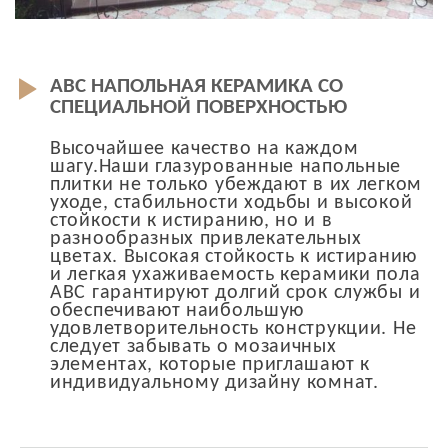
ABC НАПОЛЬНАЯ КЕРАМИКА СО
СПЕЦИАЛЬНОЙ ПОВЕРХНОСТЬЮ
Высочайшее качество на каждом
шагу.Наши глазурованные напольные
плитки не только убеждают в их легком
уходе, стабильности ходьбы и высокой
стойкости к истиранию, но и в
разнообразных привлекательных
цветах. Высокая стойкость к истиранию
и легкая ухаживаемость керамики пола
ABC гарантируют долгий срок службы и
обеспечивают наибольшую
удовлетворительность конструкции. Не
следует забывать о мозаичных
элементах, которые приглашают к
индивидуальному дизайну комнат.