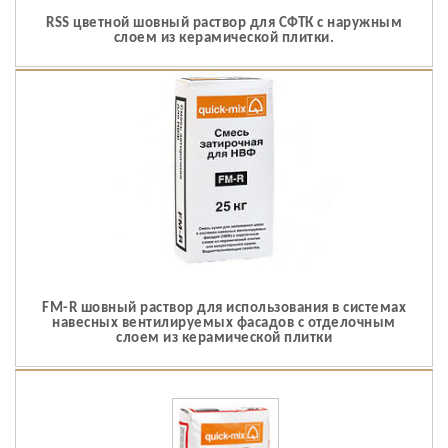
RSS цветной шовный раствор для СФТК с наружным
слоем из керамической плитки.
FM-R шовный раствор для использования в системах
навесных вентилируемых фасадов с отделочным
слоем из керамической плитки