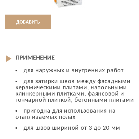
ДОБАВИТЬ
ПРИМЕНЕНИЕ
для наружных и внутренних работ
для затирки швов между фасадными
керамическими плитами, напольными
клинкерными плитками, фаянсовой и
гончарной плиткой, бетонными плитами
пригодна для использования на
отапливаемых полах
для швов шириной от 3 до 20 мм