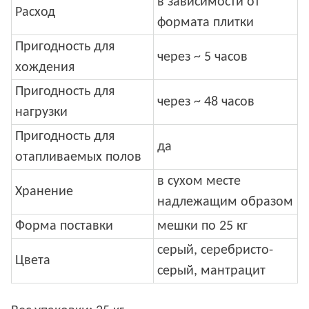
в зависимости от
Расход
формата плитки
Пригодность для
через ~ 5 часов
хождения
Пригодность для
через ~ 48 часов
нагрузки
Пригодность для
да
отапливаемых полов
в сухом месте
Хранение
надлежащим образом
Форма поставки
мешки по 25 кг
серый, серебристо-
Цвета
серый, мантрацит