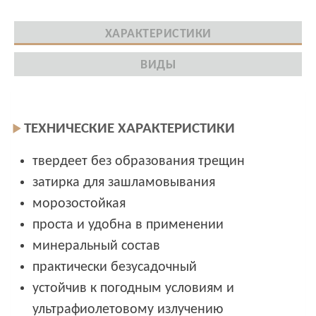
ХАРАКТЕРИСТИКИ
ВИДЫ
ТЕХНИЧЕСКИЕ ХАРАКТЕРИСТИКИ
твердеет без образования трещин
затирка для зашламовывания
морозостойкая
проста и удобна в применении
минеральный состав
практически безусадочный
устойчив к погодным условиям и
ультрафиолетовому излучению