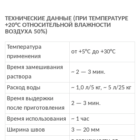
ТЕХНИЧЕСКИЕ ДАННЫЕ (ПРИ ТЕМПЕРАТУРЕ
+20°C ОТНОСИТЕЛЬНОЙ ВЛАЖНОСТИ
ВОЗДУХА 50%)
Температура
от +5°С до +30°С
применения
Время замешивания
~ 2 — 3 мин.
раствора
Расход воды
~ 1,0 л/5 кг, ~ 5 л/25 кг
Время выдержки
2 — 3 мин.
после приготовления
Время использования
~ 1 час
Ширина швов
3 — 20 мм