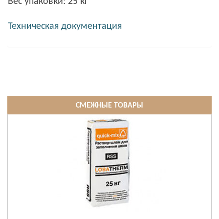
Вес упаковки: 25 кг
Техническая документация
СМЕЖНЫЕ ТОВАРЫ