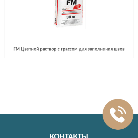
FM Цветной раствор с трассом для заполнения швов
КОНТАКТЫ