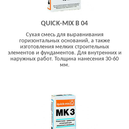
QUICK-MIX B 04
Сухая смесь для выравнивания
горизонтальных оснований, а также
изготовления мелких строительных
элементов и фундаментов. Для внутренних и
наружных работ. Толщина нанесения 30-60
мм.