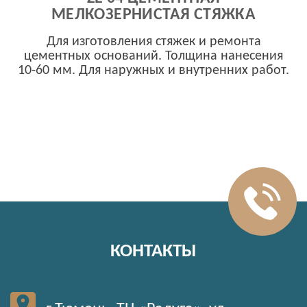
МЕЛКОЗЕРНИСТАЯ СТЯЖКА
Для изготовления стяжек и ремонта
цементных оснований. Толщина нанесения
10-60 мм. Для наружных и внутренних работ.
КОНТАКТЫ