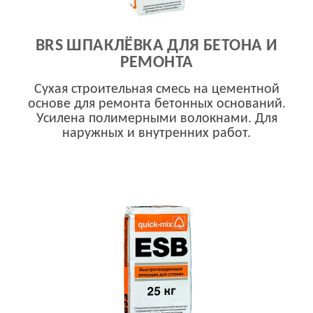
BRS ШПАКЛЁВКА ДЛЯ БЕТОНА И
РЕМОНТА
Сухая строительная смесь на цементной
основе для ремонта бетонных оснований.
Усилена полимерными волокнами. Для
наружных и внутренних работ.