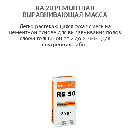
RA 20 РЕМОНТНАЯ
ВЫРАВНИВАЮЩАЯ МАССА
Легко растекающаяся сухая смесь на
цементной основе для выравнивания полов
слоем толщиной от 2 до 20 мм. Для
внутренних работ.