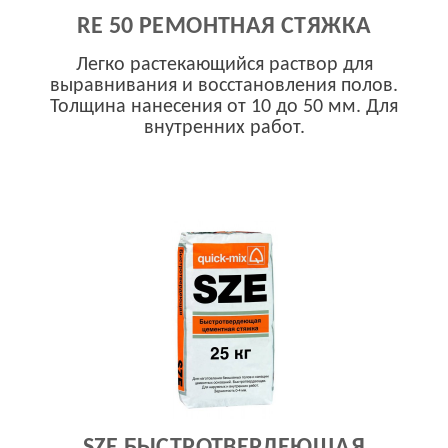
RE 50 РЕМОНТНАЯ СТЯЖКА
Легко растекающийся раствор для
выравнивания и восстановления полов.
Толщина нанесения от 10 до 50 мм. Для
внутренних работ.