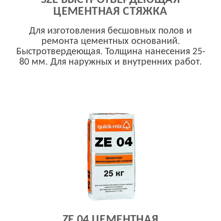
SZE БЫСТРОТВЕРДЕЮЩАЯ
ЦЕМЕНТНАЯ СТЯЖКА
Для изготовления бесшовных полов и
ремонта цементных оснований.
Быстротвердеющая. Толщина нанесения 25-
80 мм. Для наружных и внутренних работ.
ZE 04 ЦЕМЕНТНАЯ