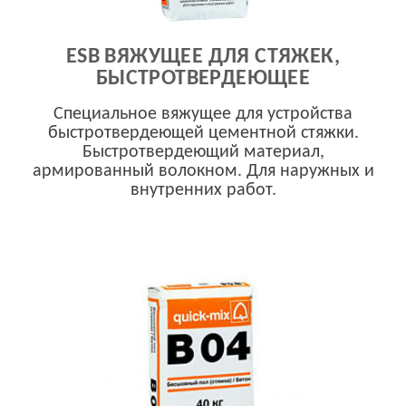
ESB ВЯЖУЩЕЕ ДЛЯ СТЯЖЕК,
БЫСТРОТВЕРДЕЮЩЕЕ
Специальное вяжущее для устройства
быстротвердеющей цементной стяжки.
Быстротвердеющий материал,
армированный волокном. Для наружных и
внутренних работ.