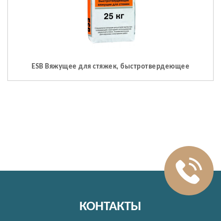
ESB Вяжущее для стяжек, быстротвердеющее
КОНТАКТЫ