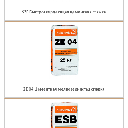
SZE Быстротвердеющая цементная стяжка
ZE 04 Цементная мелкозернистая стяжка