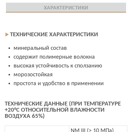
ХАРАКТЕРИСТИКИ
ТЕХНИЧЕСКИЕ ХАРАКТЕРИСТИКИ
минеральный состав
содержит полимерные волокна
высокая устойчивость к сползанию
морозостойкая
простота и удобство в применении
ТЕХНИЧЕСКИЕ ДАННЫЕ (ПРИ ТЕМПЕРАТУРЕ
+20°C ОТНОСИТЕЛЬНОЙ ВЛАЖНОСТИ
ВОЗДУХА 65%)
NM III (> 10 МПа)