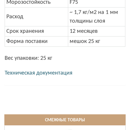
Морозостойкость
F75
~ 1,7 кг/м2 на 1 мм
Расход
толщины слоя
Срок хранения
12 месяцев
Форма поставки
мешок 25 кг
Вес упаковки: 25 кг
Техническая документация
СМЕЖНЫЕ ТОВАРЫ