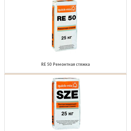
RE 50 Ремонтная стяжка