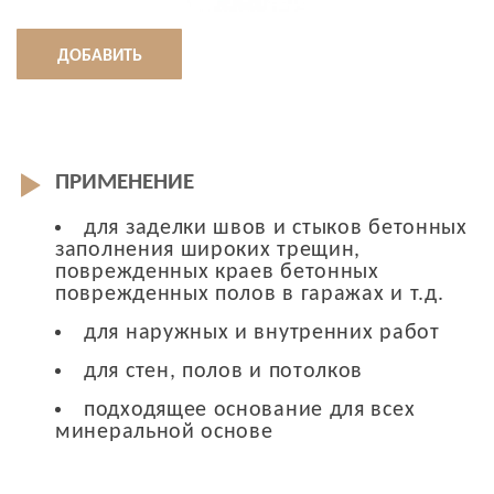
ДОБАВИТЬ
ПРИМЕНЕНИЕ
для заделки швов и стыков бетонных
заполнения широких трещин,
поврежденных краев бетонных
поврежденных полов в гаражах и т.д.
для наружных и внутренних работ
для стен, полов и потолков
подходящее основание для всех
минеральной основе