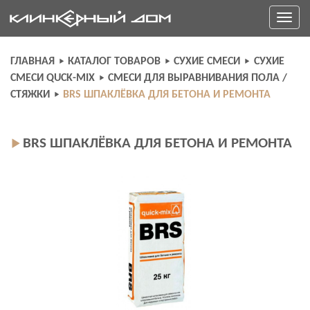
Skip
Toggle
to
navigati
content
ГЛАВНАЯ
КАТАЛОГ ТОВАРОВ
СУХИЕ СМЕСИ
СУХИЕ
СМЕСИ QUCK-MIX
СМЕСИ ДЛЯ ВЫРАВНИВАНИЯ ПОЛА /
СТЯЖКИ
BRS ШПАКЛЁВКА ДЛЯ БЕТОНА И РЕМОНТА
BRS ШПАКЛЁВКА ДЛЯ БЕТОНА И РЕМОНТА