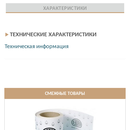
ХАРАКТЕРИСТИКИ
ТЕХНИЧЕСКИЕ ХАРАКТЕРИСТИКИ
Техническая информация
СМЕЖНЫЕ ТОВАРЫ