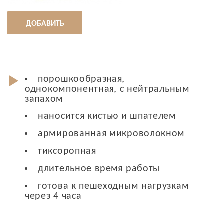
ДОБАВИТЬ
порошкообразная,
однокомпонентная, с нейтральным
запахом
наносится кистью и шпателем
армированная микроволокном
тиксоропная
длительное время работы
готова к пешеходным нагрузкам
через 4 часа