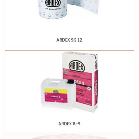
ARDEX SK 12
ARDEX 8+9