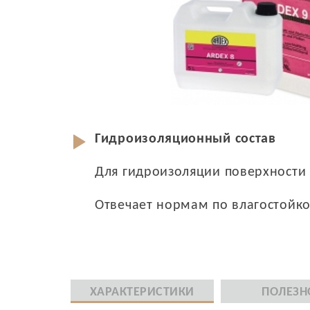
Гидроизоляционный состав
Для гидроизоляции поверхности
Отвечает нормам по влагостойко
ХАРАКТЕРИСТИКИ
ПОЛЕЗН