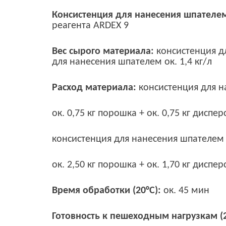
Консистенция для нанесения шпателе
реагента ARDEX 9
Вес сырого материала:
консистенция дл
для нанесения шпателем ок. 1,4 кг/л
Расход материала:
консистенция для н
ок. 0,75 кг порошка + ок. 0,75 кг диспер
консистенция для нанесения шпателем 
ок. 2,50 кг порошка + ок. 1,70 кг диспер
Время обработки (20°C):
ок. 45 мин
Готовность к пешеходным нагрузкам (2