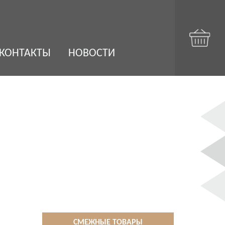
КОНТАКТЫ
НОВОСТИ
СМЕЖНЫЕ ТОВАРЫ