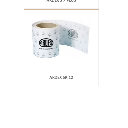
ARDEX S 7 PLUS
ARDEX SK 12