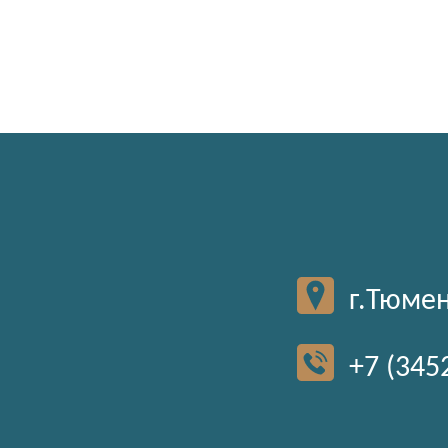
г.Тюмен
+7 (345