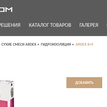
РЕШЕНИЯ
КАТАЛОГ ТОВАРОВ
ГАЛЕРЕЯ
СУХИЕ СМЕСИ ARDEX
ГИДРОИЗОЛЯЦИЯ
ARDEX 8+9
ДОБАВИТЬ