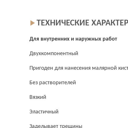
ТЕХНИЧЕСКИЕ ХАРАКТЕ
Для внутренних и наружных работ
Двухкомпонентный
Пригоден для нанесения малярной кис
Без растворителей
Вязкий
Эластичный
Заделывает трещины