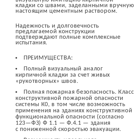
визуальную имитацию кирпичной
кладки со швами, заделанными вручную
настоящим цементным раствором.
Надежность и долговечность
предлагаемой конструкции
подтверждают полные комплексные
испытания.
ПРЕИМУЩЕСТВА:
Полный визуальный аналог
кирпичной кладки за счет живых
«рукотворных» швов.
Полная пожарная безопасность. Класс
конструктивной пожарной опасности
системы К0, в том числе возможность
применения на зданиях конструктивной
функциональной опасности (согласно
123—ФЗ) Ф 1.1 — Ф.4.1 — здания
с пониженной скоростью эвакуации.