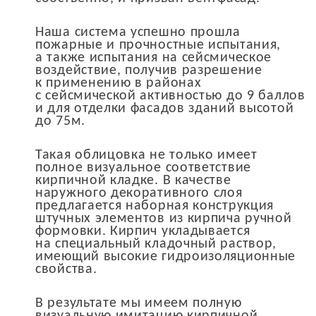
Наша система успешно прошла
пожарные и прочностные испытания,
а также испытания на сейсмическое
воздействие, получив разрешение
к применению в районах
с сейсмической активностью до 9 баллов
и для отделки фасадов зданий высотой
до 75м.
Такая облицовка не только имеет
полное визуальное соответствие
кирпичной кладке. В качестве
наружного декоративного слоя
предлагается наборная конструкция
штучных элементов из кирпича ручной
формовки. Кирпич укладывается
на специальный кладочный раствор,
имеющий высокие гидроизоляционные
свойства.
В результате мы имеем полную