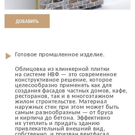
ДОБАВИТЬ
Готовое промшленное изделие.
Облицовка из клинкерной плитки
на системе НВФ — это современное
конструктивное решение, которое
целесообразно применять как для
создания фасадов частных домов, кафе,
ресторанов, так и в многоэтажном
жилом строительстве. Материал
наружных стен при этом может быть
самым разнообразным — от бруса
и кирпича до бетона. Эффективно
их утеплить и придать зданию
привлекательный внешний вид,
собственно, и призван вентфасад.