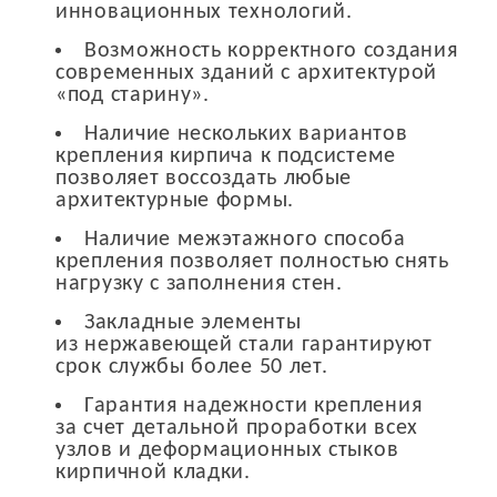
инновационных технологий.
Возможность корректного создания
современных зданий с архитектурой
«под старину».
Наличие нескольких вариантов
крепления кирпича к подсистеме
позволяет воссоздать любые
архитектурные формы.
Наличие межэтажного способа
крепления позволяет полностью снять
нагрузку с заполнения стен.
Закладные элементы
из нержавеющей стали гарантируют
срок службы более 50 лет.
Гарантия надежности крепления
за счет детальной проработки всех
узлов и деформационных стыков
кирпичной кладки.