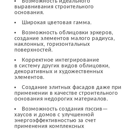
Возможность идеального
выравнивания строительного
основания.
Широкая цветовая гамма.
Возможность облицовки эркеров,
создание элементов малого радиуса,
наклонных, горизонтальных
поверхностей.
Корректное интегрирование
в систему других видов облицовки,
декоративных и художественных
элементов.
Создание элитных фасадов даже при
применении в качестве строительного
основания недорогих материалов.
Возможность создания пэссив—
хаусов и домов с улучшенной
энергоэффективностью за счет
применения комплексных