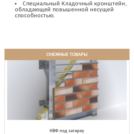
Специальный Кладочный кронштейн,
обладающей повышенной несущей
способностью.
СМЕЖНЫЕ ТОВАРЫ
НВФ под затирку