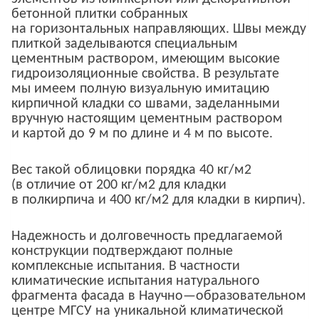
бетонной плитки собранных
на горизонтальных направляющих. Швы между
плиткой заделываются специальным
цементным раствором, имеющим высокие
гидроизоляционные свойства. В результате
мы имеем полную визуальную имитацию
кирпичной кладки со швами, заделанными
вручную настоящим цементным раствором
и картой до 9 м по длине и 4 м по высоте.
Вес такой облицовки порядка 40 кг/м2
(в отличие от 200 кг/м2 для кладки
в полкирпича и 400 кг/м2 для кладки в кирпич).
Надежность и долговечность предлагаемой
конструкции подтверждают полные
комплексные испытания. В частности
климатические испытания натурального
фрагмента фасада в Научно—образовательном
центре МГСУ на уникальной климатической