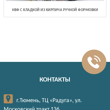
НВФ С КЛАДКОЙ ИЗ КИРПИЧА РУЧНОЙ ФОРМОВКИ
КОНТАКТЫ
г.Тюмень, ТЦ «Радуга», ул.
Московский тракт 136