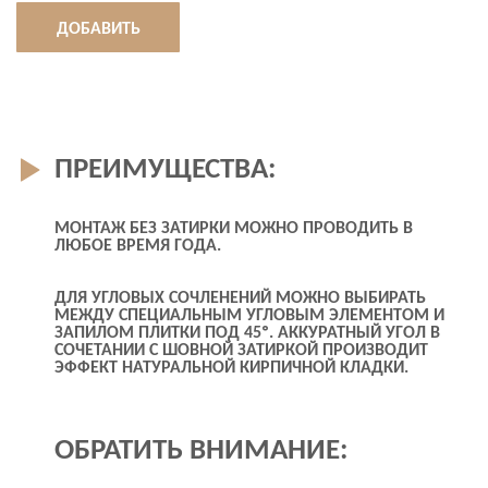
ДОБАВИТЬ
ПРЕИМУЩЕСТВА:
МОНТАЖ БЕЗ ЗАТИРКИ МОЖНО ПРОВОДИТЬ В
ЛЮБОЕ ВРЕМЯ ГОДА.
ДЛЯ УГЛОВЫХ СОЧЛЕНЕНИЙ МОЖНО ВЫБИРАТЬ
МЕЖДУ СПЕЦИАЛЬНЫМ УГЛОВЫМ ЭЛЕМЕНТОМ И
ЗАПИЛОМ ПЛИТКИ ПОД 45º. АККУРАТНЫЙ УГОЛ В
СОЧЕТАНИИ С ШОВНОЙ ЗАТИРКОЙ ПРОИЗВОДИТ
ЭФФЕКТ НАТУРАЛЬНОЙ КИРПИЧНОЙ КЛАДКИ.
ОБРАТИТЬ ВНИМАНИЕ: