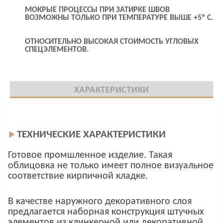
МОКРЫЕ ПРОЦЕССЫ ПРИ ЗАТИРКЕ ШВОВ
ВОЗМОЖНЫ ТОЛЬКО ПРИ ТЕМПЕРАТУРЕ ВЫШЕ +5º С.
ОТНОСИТЕЛЬНО ВЫСОКАЯ СТОИМОСТЬ УГЛОВЫХ
СПЕЦЭЛЕМЕНТОВ.
ХАРАКТЕРИСТИКИ
ТЕХНИЧЕСКИЕ ХАРАКТЕРИСТИКИ
Готовое промшленное изделие. Такая
облицовка не только имеет полное визуальное
соответствие кирпичной кладке.
В качестве наружного декоративного слоя
предлагается наборная конструкция штучных
элементов из клинкерной или декоративной