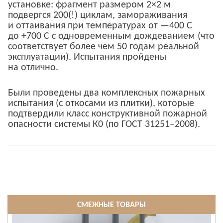
установке: фрагмент размером 2×2 м
подвергся 200(!) циклам, замораживания
и оттаивания при температурах от —400 С
до +700 С с одновременным дождеванием (что
соответствует более чем 50 годам реальной
эксплуатации). Испытания пройдены
на отлично.
Были проведены два комплексных пожарных
испытания (с откосами из плитки), которые
подтвердили класс конструктивной пожарной
опасности системы К0 (по ГОСТ 31251–2008).
СМЕЖНЫЕ ТОВАРЫ