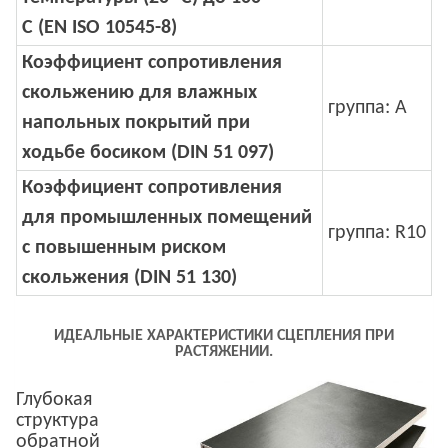
C
(EN ISO 10545-8)
Коэффициент сопротивления
скольжению для влажных
группа: A
напольных покрытий
при
ходьбе босиком
(DIN 51 097)
Коэффициент сопротивления
для промышленных помещений
группа: R10
с повышенным риском
скольжения (DIN 51 130)
ИДЕАЛЬНЫЕ ХАРАКТЕРИСТИКИ СЦЕПЛЕНИЯ ПРИ
РАСТЯЖЕНИИ.
Глубокая
структура
обратной