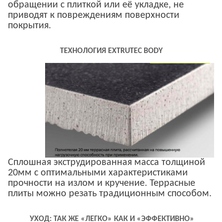
обращении с плиткой или её укладке, не
приводят к повреждениям поверхности
покрытия.
ТЕХНОЛОГИЯ EXTRUTEC BODY
Сплошная экструдированная масса толщиной
20мм с оптимальными характеристиками
прочности на излом и кручение. Террасные
плиты можно резать традиционным способом.
УХОД: ТАК ЖЕ «ЛЕГКО» КАК И «ЭФФЕКТИВНО»