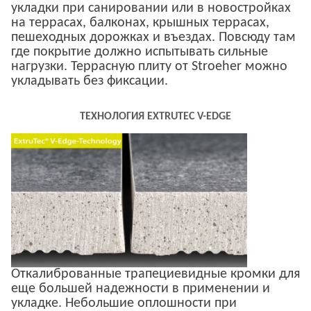
укладки при санировании или в новостройках
на террасах, балконах, крышных террасах,
пешеходных дорожках и въездах. Повсюду там
где покрытие должно испытывать сильные
нагрузки. Террасную плиту от Stroeher можно
укладывать без фиксации.
ТЕХНОЛОГИЯ EXTRUTEC V-EDGE
Откалиброванные трапециевидные кромки для
еще большей надежности в применении и
укладке. Небольшие оплошности при