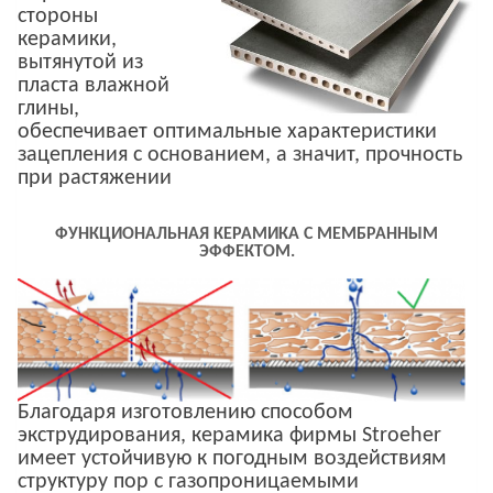
стороны
керамики,
вытянутой из
пласта влажной
глины,
обеспечивает оптимальные характеристики
зацепления с основанием, а значит, прочность
при растяжении
ФУНКЦИОНАЛЬНАЯ КЕРАМИКА С МЕМБРАННЫМ
ЭФФЕКТОМ.
Благодаря изготовлению способом
экструдирования, керамика фирмы Stroeher
имеет устойчивую к погодным воздействиям
структуру пор с газопроницаемыми