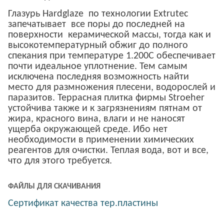
Глазурь Hardglaze по технологии Extrutec
запечатывает все поры до последней на
поверхности керамической массы, тогда как и
высокотемпературный обжиг до полного
спекания при температуре 1.200С обеспечивает
почти идеальное уплотнение. Тем самым
исключена последняя возможность найти
место для размножения плесени, водорослей и
паразитов. Террасная плитка фирмы Stroeher
устойчива также и к загрязнениям пятнам от
жира, красного вина, влаги и не наносят
ущерба окружающей среде. Ибо нет
необходимости в применении химических
реагентов для очистки. Теплая вода, вот и все,
что для этого требуется.
ФАЙЛЫ ДЛЯ СКАЧИВАНИЯ
Сертификат качества тер.пластины