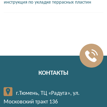
инструкция по укладке террасных пластин
КОНТАКТЫ
г.Тюмень, ТЦ «Радуга», ул.
Московский тракт 136