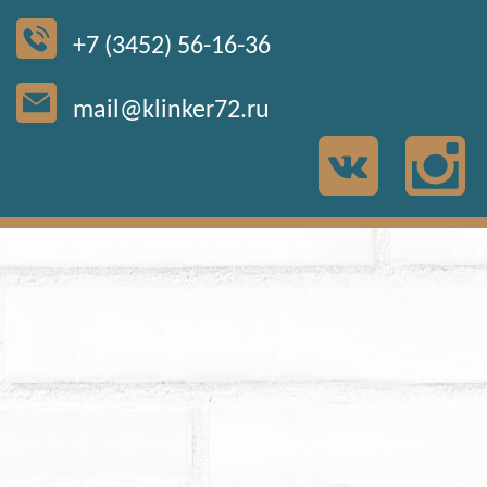
+7 (3452) 56-16-36
mail@klinker72.ru