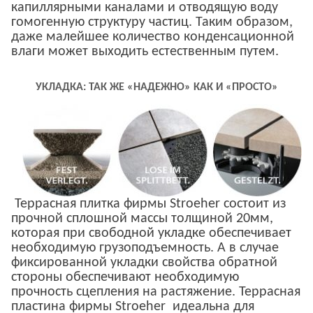
капиллярными каналами и отводящую воду
гомогенную структуру частиц. Таким образом,
даже малейшее количество конденсационной
влаги может выходить естественным путем.
УКЛАДКА: ТАК ЖЕ «НАДЕЖНО» КАК И «ПРОСТО»
Террасная плитка фирмы Stroeher состоит из
прочной сплошной массы толщиной 20мм,
которая при свободной укладке обеспечивает
необходимую грузоподъемность. А в случае
фиксированной укладки свойства обратной
стороны обеспечивают необходимую
прочность сцепления на растяжение. Террасная
пластина фирмы Stroeher идеальна для