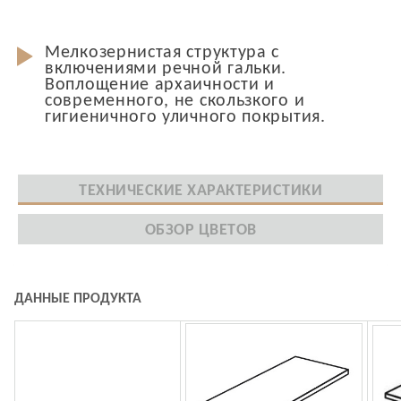
Мелкозернистая структура с
включениями речной гальки.
Воплощение архаичности и
современного, не скользкого и
гигиеничного уличного покрытия.
ТЕХНИЧЕСКИЕ ХАРАКТЕРИСТИКИ
ОБЗОР ЦВЕТОВ
ДАННЫЕ ПРОДУКТА