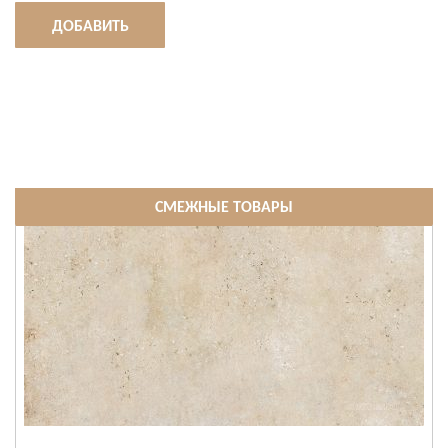
ДОБАВИТЬ
СМЕЖНЫЕ ТОВАРЫ