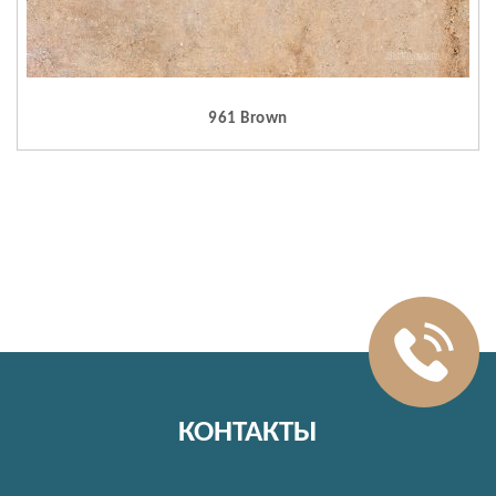
961 Brown
КОНТАКТЫ