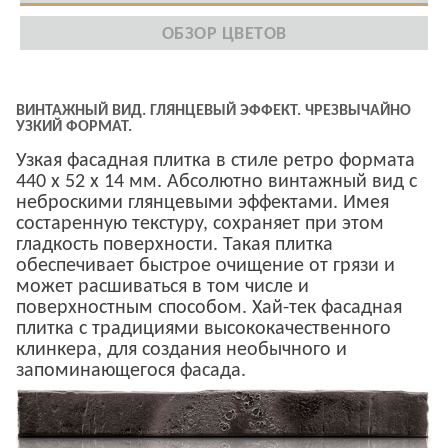
ОБЗОР ЦВЕТОВ
ВИНТАЖНЫЙ ВИД. ГЛЯНЦЕВЫЙ ЭФФЕКТ. ЧРЕЗВЫЧАЙНО
УЗКИЙ ФОРМАТ.
Узкая фасадная плитка в стиле ретро формата
440 x 52 x 14 мм. Абсолютно винтажный вид с
неброскими глянцевыми эффектами. Имея
состаренную текстуру, сохраняет при этом
гладкость поверхности. Такая плитка
обеспечивает быстрое очищение от грязи и
может расшиваться в том числе и
поверхностным способом. Хай-тек фасадная
плитка с традициями высококачественного
клинкера, для создания необычного и
запоминающегося фасада.