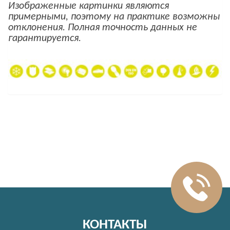
Изображенные картинки являются
примерными, поэтому на практике возможны
отклонения.
Полная точность данных не
гарантируется.
КОНТАКТЫ