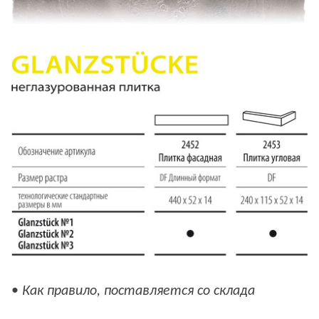
•
Как правило, поставляется со склада