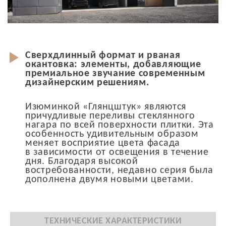
Сверхдлинный формат и рваная
окантовка: элементы, добавляющие
премиальное звучание современным
дизайнерским решениям.
Изюминкой «Глянцштук» являются
причудливые переливы стеклянного
нагара по всей поверхности плитки. Эта
особенность удивительным образом
меняет восприятие цвета фасада
в зависимости от освещения в течение
дня. Благодаря высокой
востребованности, недавно серия была
дополнена двумя новыми цветами.
ТЕХНИЧЕСКИЕ ХАРАКТЕРИСТИКИ