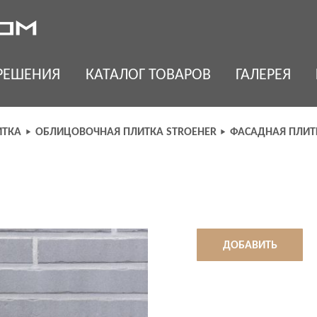
РЕШЕНИЯ
КАТАЛОГ ТОВАРОВ
ГАЛЕРЕЯ
ИТКА
ОБЛИЦОВОЧНАЯ ПЛИТКА STROEHER
ФАСАДНАЯ ПЛИТ
ДОБАВИТЬ