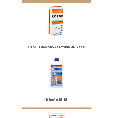
FX 900 Высокоэластичный клей
Lithofin KUKÜ