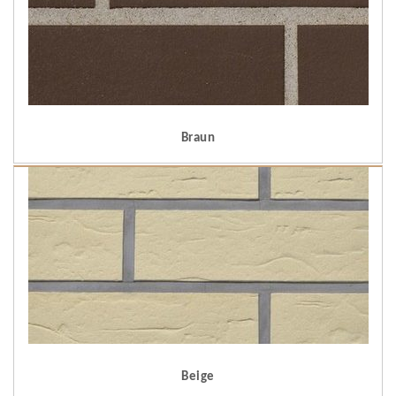
Braun
Beige