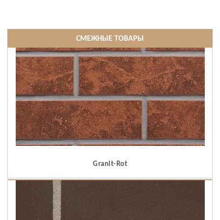
СМЕЖНЫЕ ТОВАРЫ
Granit-Rot