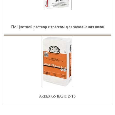
FM Цветной раствор с трассом для заполнения швов
ARDEX G5 BASIC 2-15