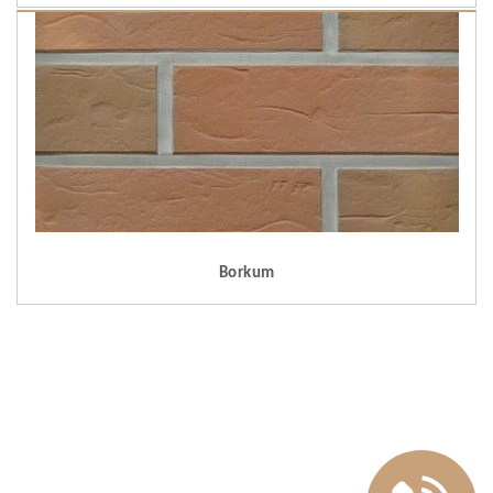
Borkum