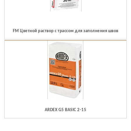
FM Цветной раствор с трассом для заполнения швов
ARDEX G5 BASIC 2-15