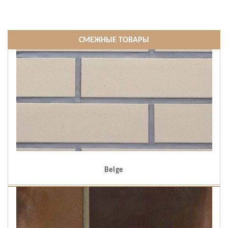
СМЕЖНЫЕ ТОВАРЫ
Beige