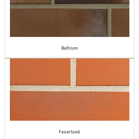
Baltrum
Feuerland