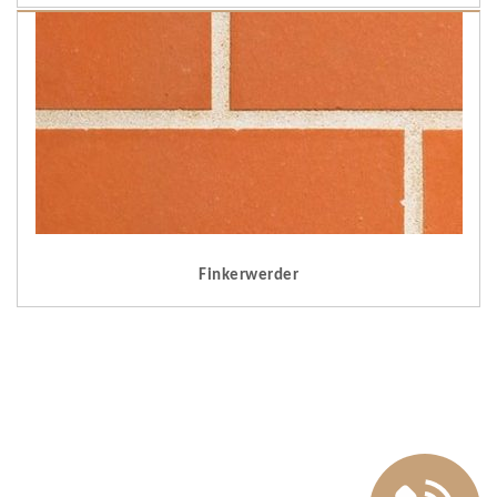
Finkerwerder