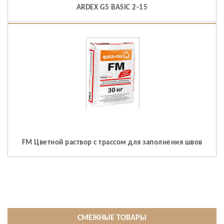
ARDEX G5 BASIC 2-15
FM Цветной раствор с трассом для заполнения швов
СМЕЖНЫЕ ТОВАРЫ