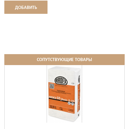
ДОБАВИТЬ
СОПУТСТВУЮЩИЕ ТОВАРЫ