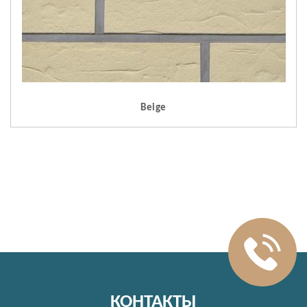
Beige
КОНТАКТЫ