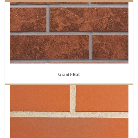
Granit-Rot