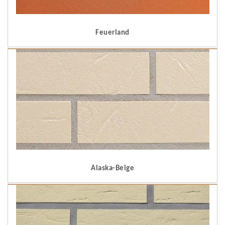
Feuerland
Alaska-Beige