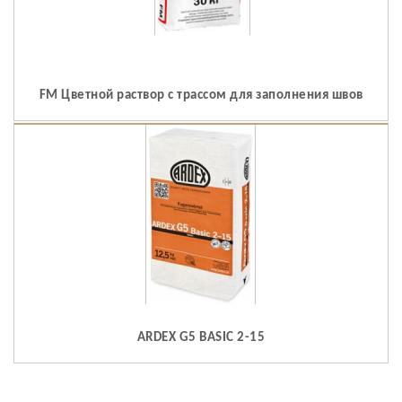
FM Цветной раствор с трассом для заполнения швов
ARDEX G5 BASIC 2-15