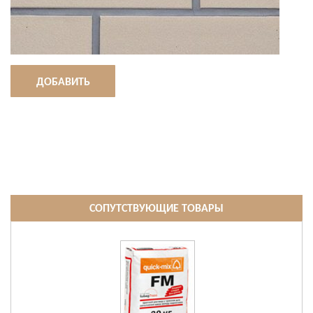
ДОБАВИТЬ
СОПУТСТВУЮЩИЕ ТОВАРЫ