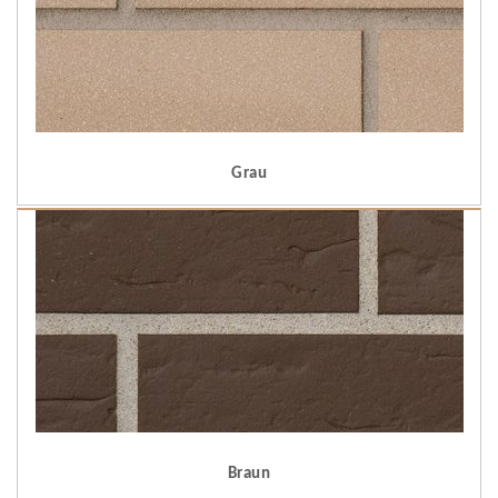
Grau
Braun