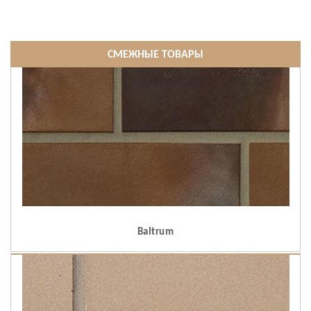
СМЕЖНЫЕ ТОВАРЫ
Baltrum