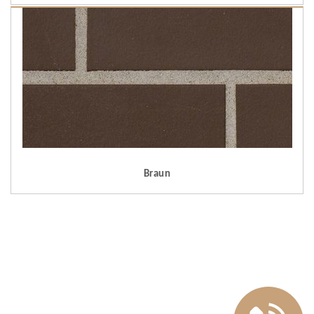
Braun