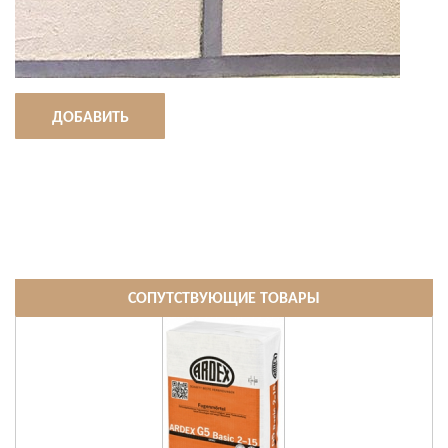
ДОБАВИТЬ
СОПУТСТВУЮЩИЕ ТОВАРЫ