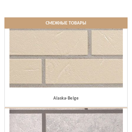
СМЕЖНЫЕ ТОВАРЫ
Alaska-Beige