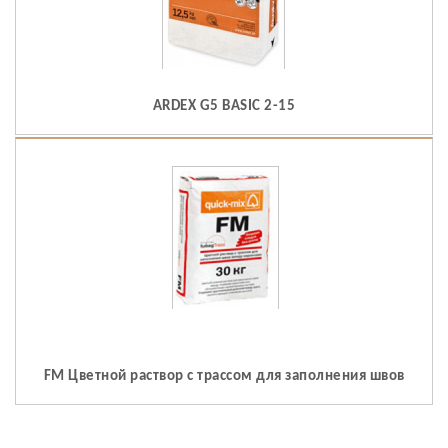
ARDEX G5 BASIC 2-15
FM Цветной раствор с трассом для заполнения швов