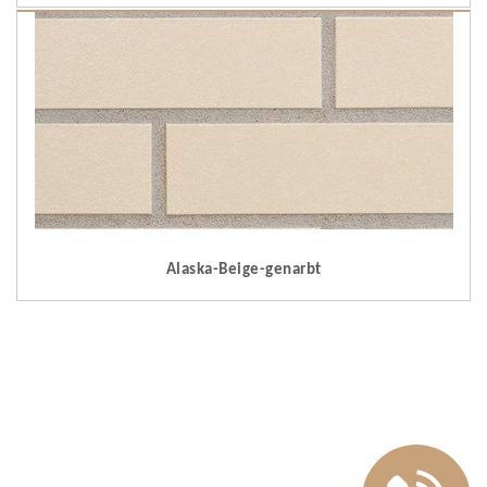
Alaska-Beige-genarbt