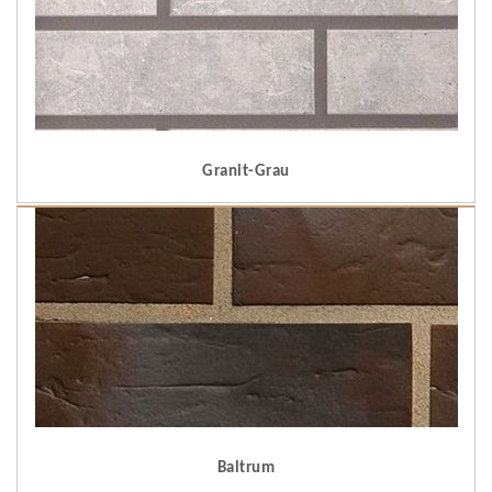
Granit-Grau
Baltrum