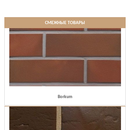
СМЕЖНЫЕ ТОВАРЫ
Borkum