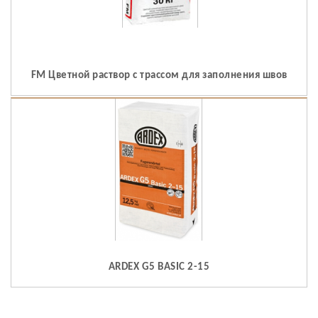
FM Цветной раствор с трассом для заполнения швов
ARDEX G5 BASIC 2-15