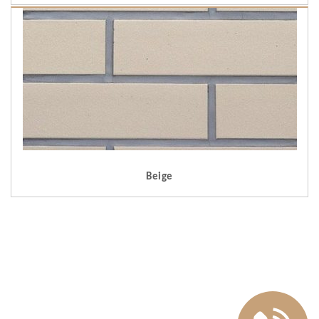
Beige