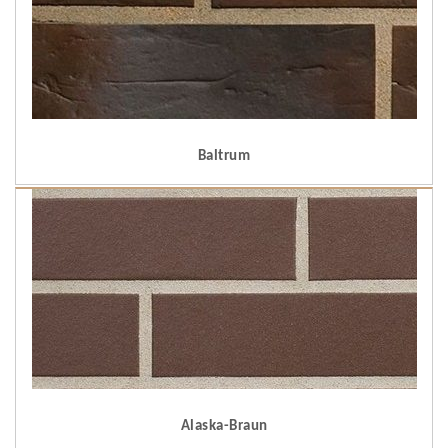
Baltrum
Alaska-Braun