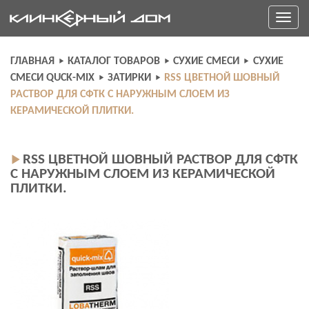
Skip
Toggle
to
navigati
content
ГЛАВНАЯ
КАТАЛОГ ТОВАРОВ
СУХИЕ СМЕСИ
СУХИЕ
СМЕСИ QUCK-MIX
ЗАТИРКИ
RSS ЦВЕТНОЙ ШОВНЫЙ
РАСТВОР ДЛЯ СФТК С НАРУЖНЫМ СЛОЕМ ИЗ
КЕРАМИЧЕСКОЙ ПЛИТКИ.
RSS ЦВЕТНОЙ ШОВНЫЙ РАСТВОР ДЛЯ СФТК
С НАРУЖНЫМ СЛОЕМ ИЗ КЕРАМИЧЕСКОЙ
ПЛИТКИ.