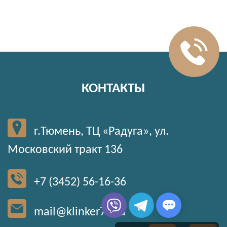
КОНТАКТЫ
г.Тюмень, ТЦ «Радуга», ул.
Московский тракт 136
+7 (3452) 56-16-36
mail@klinker72.ru