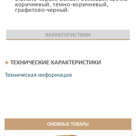
коричневый, темно-коричневый,
графитово-черный.
ХАРАКТЕРИСТИКИ
ТЕХНИЧЕСКИЕ ХАРАКТЕРИСТИКИ
Техническая информация
СМЕЖНЫЕ ТОВАРЫ