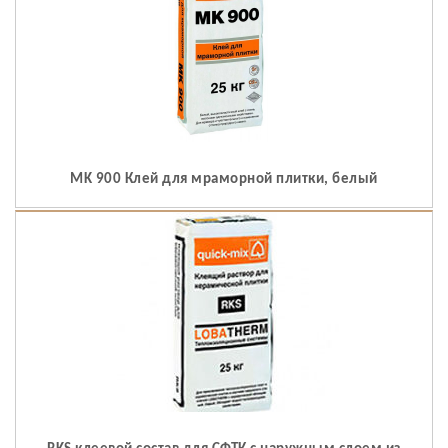
MK 900 Клей для мраморной плитки, белый