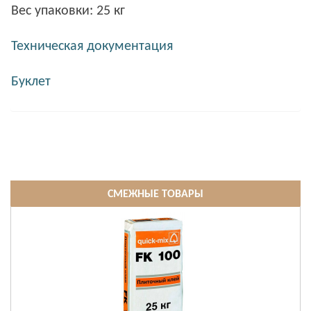
Вес упаковки: 25 кг
Техническая документация
Буклет
СМЕЖНЫЕ ТОВАРЫ