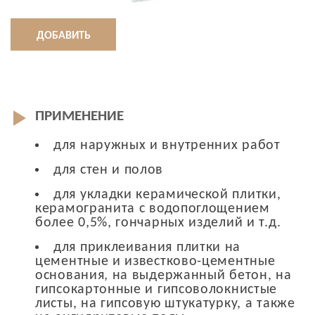
ДОБАВИТЬ
ПРИМЕНЕНИЕ
для наружных и внутренних работ
для стен и полов
для укладки керамической плитки,
керамогранита с водопоглощением
более 0,5%, гончарных изделий и т.д.
для приклеивания плитки на
цементные и известково-цементные
основания, на выдержанный бетон, на
гипсокартонные и гипсоволокнистые
листы, на гипсовую штукатурку, а также