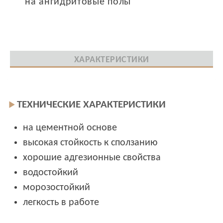
на ангидритовые полы
ХАРАКТЕРИСТИКИ
ТЕХНИЧЕСКИЕ ХАРАКТЕРИСТИКИ
на цементной основе
высокая стойкость к сползанию
хорошие адгезионные свойства
водостойкий
морозостойкий
легкость в работе