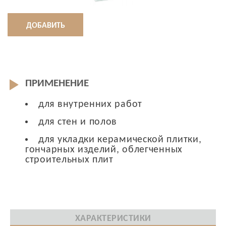
ДОБАВИТЬ
ПРИМЕНЕНИЕ
для внутренних работ
для стен и полов
для укладки керамической плитки,
гончарных изделий, облегченных
строительных плит
ХАРАКТЕРИСТИКИ