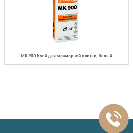
MK 900 Клей для мраморной плитки, белый