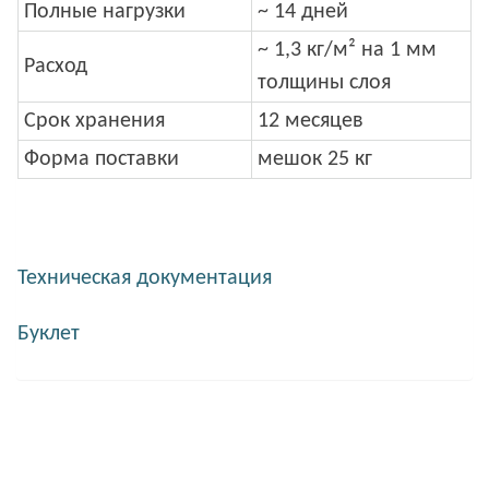
Полные нагрузки
~ 14 дней
~ 1,3 кг/м² на 1 мм
Расход
толщины слоя
Срок хранения
12 месяцев
Форма поставки
мешок 25 кг
Техническая документация
Буклет