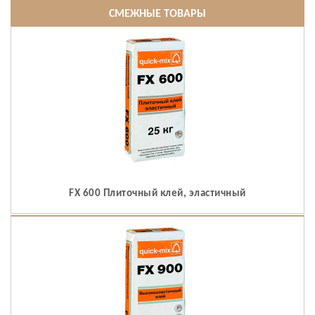
СМЕЖНЫЕ ТОВАРЫ
FX 600 Плиточный клей, эластичный