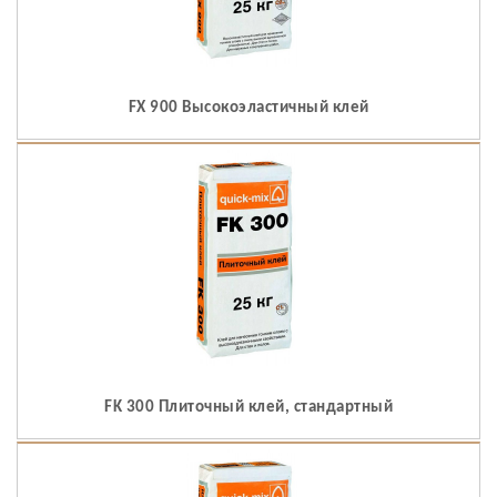
FX 900 Высокоэластичный клей
FK 300 Плиточный клей, стандартный