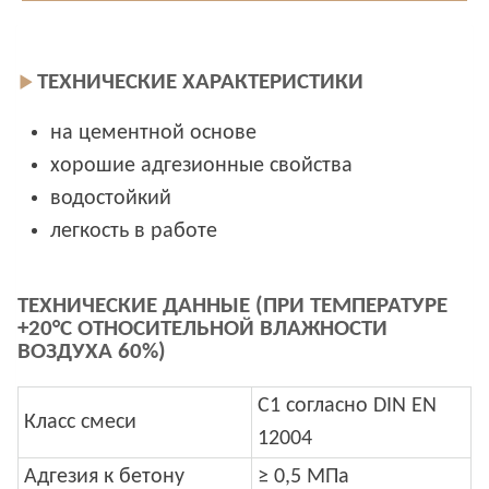
ТЕХНИЧЕСКИЕ ХАРАКТЕРИСТИКИ
на цементной основе
хорошие адгезионные свойства
водостойкий
легкость в работе
ТЕХНИЧЕСКИЕ ДАННЫЕ (ПРИ ТЕМПЕРАТУРЕ
+20°C ОТНОСИТЕЛЬНОЙ ВЛАЖНОСТИ
ВОЗДУХА 60%)
С1 согласно DIN EN
Класс смеси
12004
Адгезия к бетону
≥ 0,5 МПа