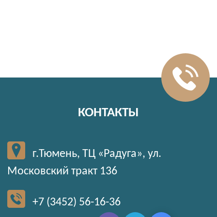
КОНТАКТЫ
г.Тюмень, ТЦ «Радуга», ул.
Московский тракт 136
+7 (3452) 56-16-36