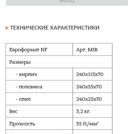
ФОТО
ТЕХНИЧЕСКИЕ ХАРАКТЕРИСТИКИ