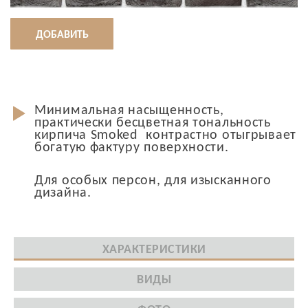
ДОБАВИТЬ
Минимальная насыщенность,
практически бесцветная тональность
кирпича Smoked контрастно отыгрывает
богатую фактуру поверхности.
Для особых персон, для изысканного
дизайна.
ХАРАКТЕРИСТИКИ
ВИДЫ