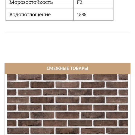
СМЕЖНЫЕ ТОВАРЫ