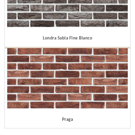
Londra Sabia Fine Bianco
Praga