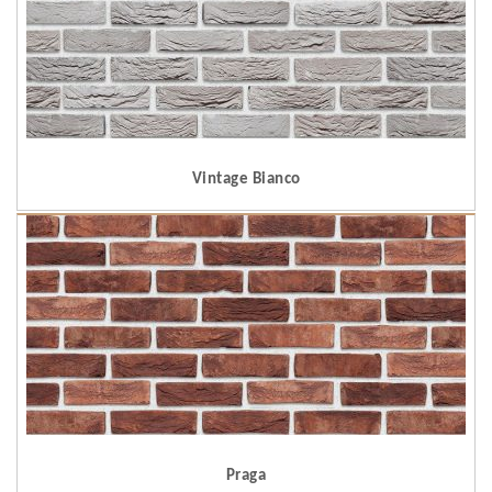
Vintage Bianco
Praga