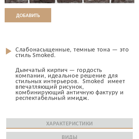
ДОБАВИТЬ
Слабонасыщенные, темные тона — это
стиль Smoked.
Дымчатый кирпич — гордость
компании, идеальное решение для
стильных интерьеров. Smoked имеет
впечатляющий рисунок,
комбинирующий античную фактуру и
респектабельный имидж.
ХАРАКТЕРИСТИКИ
ВИДЫ