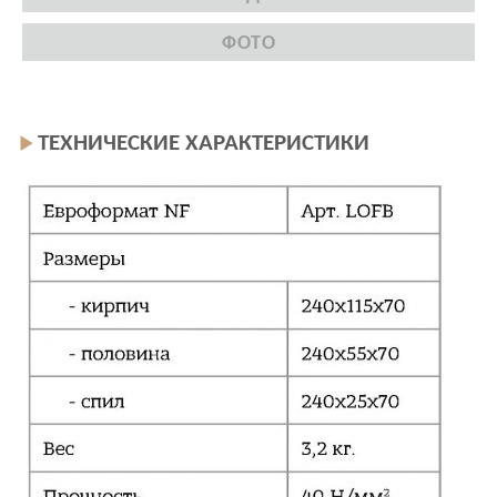
ФОТО
ТЕХНИЧЕСКИЕ ХАРАКТЕРИСТИКИ