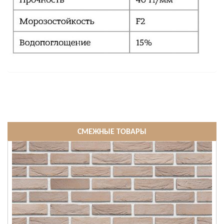
СМЕЖНЫЕ ТОВАРЫ