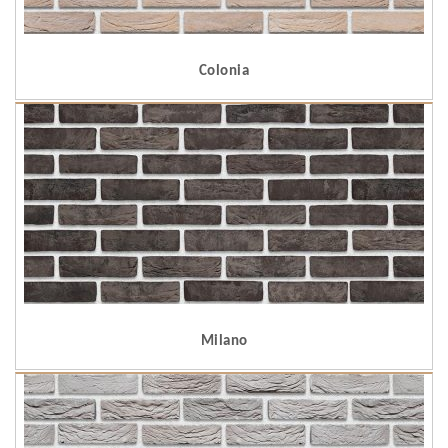
Colonia
Milano