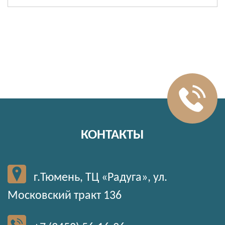
КОНТАКТЫ
г.Тюмень, ТЦ «Радуга», ул.
Московский тракт 136