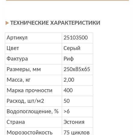
ТЕХНИЧЕСКИЕ ХАРАКТЕРИСТИКИ
Артикул
25103500
Цвет
Серый
Фактура
Риф
Размеры, мм
250x85x65
Масса, кг
2,00
Марка прочности
400
Расход, шт/м2
50
Водопоглощение, %
>6
Страна
Эстония
Морозостойкость
75 циклов