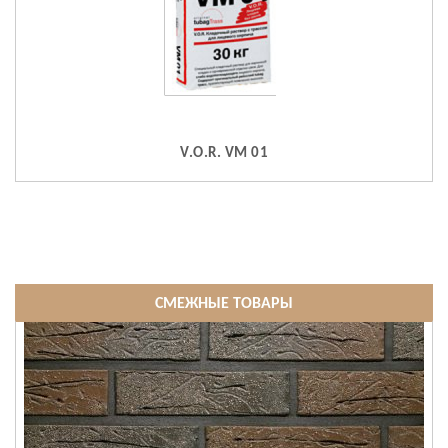
V.O.R. VM 01
СМЕЖНЫЕ ТОВАРЫ