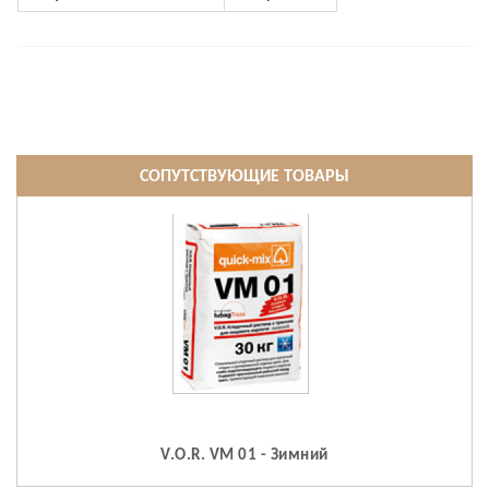
СОПУТСТВУЮЩИЕ ТОВАРЫ
V.O.R. VM 01 - Зимний