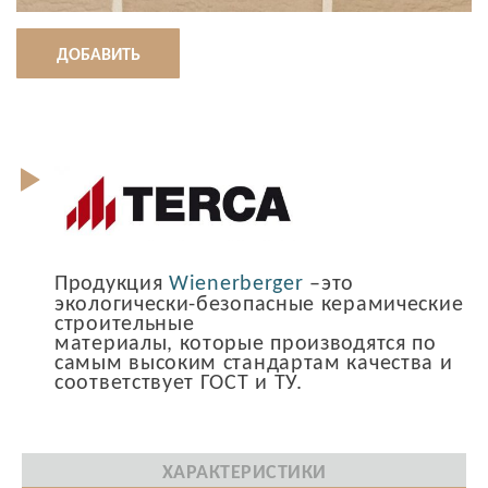
ДОБАВИТЬ
Продукция
Wienerberger
–это
экологически-безопасные керамические
строительные
материалы, которые производятся по
самым высоким стандартам качества и
соответствует ГОСТ и ТУ.
ХАРАКТЕРИСТИКИ