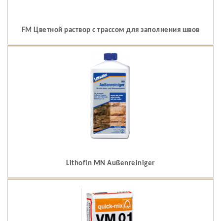
FM Цветной раствор с трассом для заполнения швов
Lithofin MN Außenreiniger