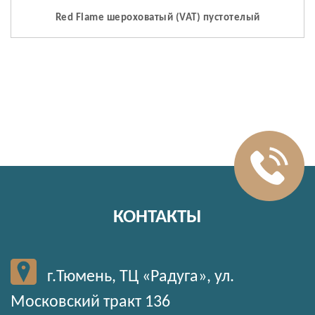
Red Flame шероховатый (VAT) пустотелый
КОНТАКТЫ
г.Тюмень, ТЦ «Радуга», ул.
Московский тракт 136