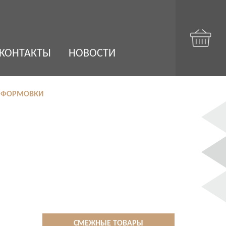
КОНТАКТЫ
НОВОСТИ
ОЙ ФОРМОВКИ
СМЕЖНЫЕ ТОВАРЫ