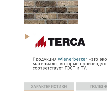
Продукция
Wienerberger
–это эк
материалы, которые производятс
соответствует ГОСТ и ТУ.
ХАРАКТЕРИСТИКИ
ПОЛЕЗН