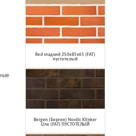
Red гладкий 250x85x65 (FAT)
пустотелый
ьные
Bergen (Берген) Nordic Klinker
Line (FAT) ПУСТОТЕЛЫЙ