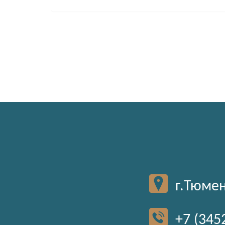
г.Тюмен
+7 (345