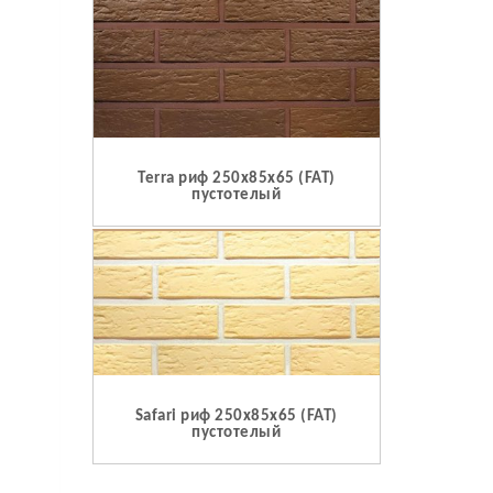
Terra риф 250x85x65 (FAT)
пустотелый
Safari риф 250x85x65 (FAT)
пустотелый