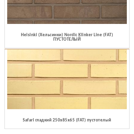
Helsinki (Хельсинки) Nordic Klinker Line (FAT)
ПУСТОТЕЛЫЙ
Safari гладкий 250x85x65 (FAT) пустотелый