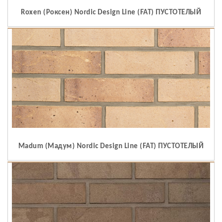
Roxen (Роксен) Nordic Design Line (FAT) ПУСТОТЕЛЫЙ
Madum (Мадум) Nordic Design Line (FAT) ПУСТОТЕЛЫЙ