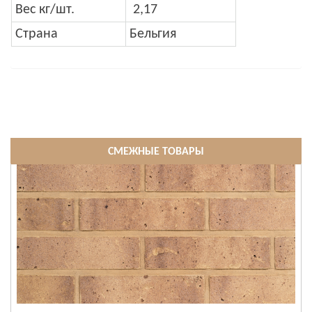
Вес кг/шт.
2,17
Страна
Бельгия
СМЕЖНЫЕ ТОВАРЫ