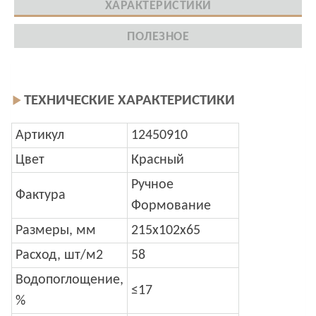
ХАРАКТЕРИСТИКИ
ПОЛЕЗНОЕ
ТЕХНИЧЕСКИЕ ХАРАКТЕРИСТИКИ
Артикул
12450910
Цвет
Красный
Ручное
Фактура
Формование
Размеры, мм
215x102x65
Расход, шт/м2
58
Водопоглощение,
≤17
%