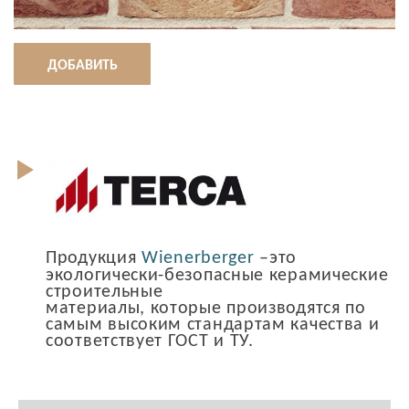
ДОБАВИТЬ
Продукция
Wienerberger
–это
экологически-безопасные керамические
строительные
материалы, которые производятся по
самым высоким стандартам качества и
соответствует ГОСТ и ТУ.