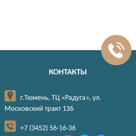
КОНТАКТЫ
г.Тюмень, ТЦ «Радуга», ул.
Московский тракт 136
+7 (3452) 56-16-36