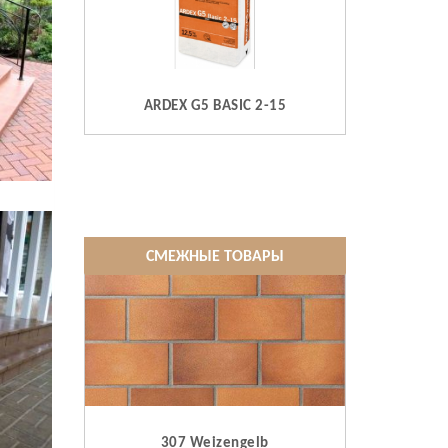
ARDEX G5 BASIC 2-15
СМЕЖНЫЕ ТОВАРЫ
307 Weizengelb