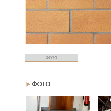
ФОТО
ФОТО