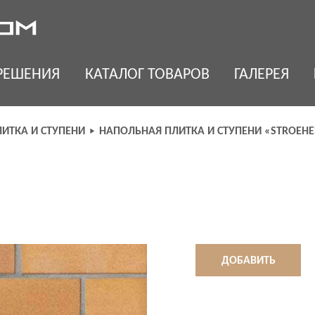
РЕШЕНИЯ
КАТАЛОГ ТОВАРОВ
ГАЛЕРЕЯ
ИТКА И СТУПЕНИ
НАПОЛЬНАЯ ПЛИТКА И СТУПЕНИ «STROEHE
ДОБАВИТЬ