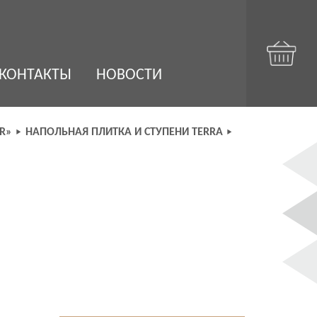
КОНТАКТЫ
НОВОСТИ
R»
НАПОЛЬНАЯ ПЛИТКА И СТУПЕНИ TERRA