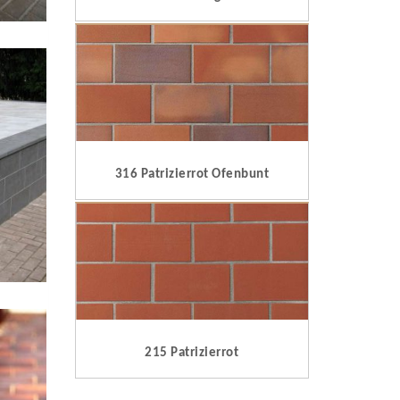
316 Patrizierrot Ofenbunt
215 Patrizierrot