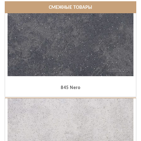
СМЕЖНЫЕ ТОВАРЫ
845 Nero