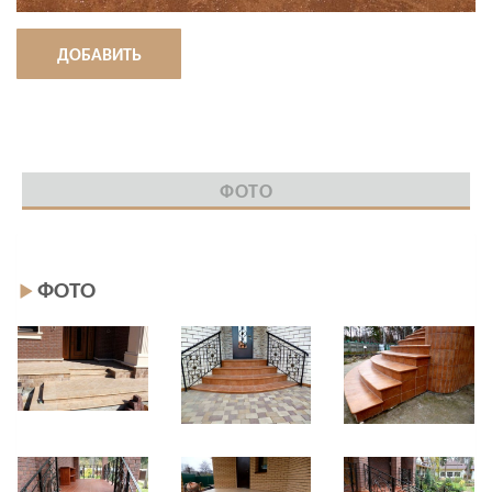
ДОБАВИТЬ
ФОТО
ФОТО