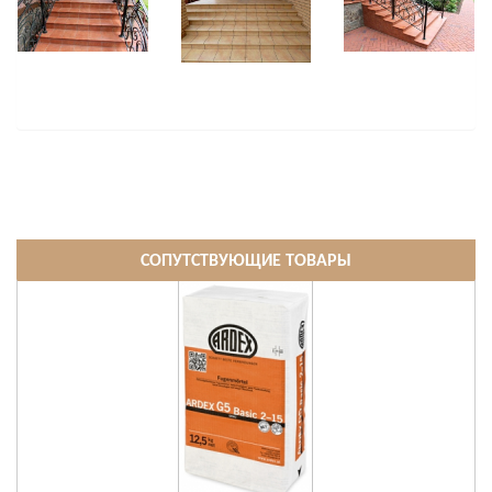
СОПУТСТВУЮЩИЕ ТОВАРЫ