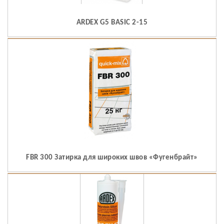
ARDEX G5 BASIC 2-15
FBR 300 Затирка для широких швов «Фугенбрайт»