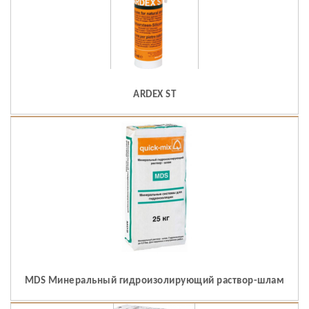
ARDEX ST
MDS Минеральный гидроизолирующий раствор-шлам