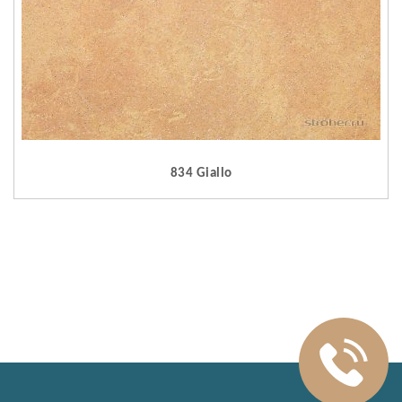
834 Giallo