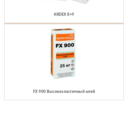
ARDEX 8+9
FX 900 Высокоэластичный клей