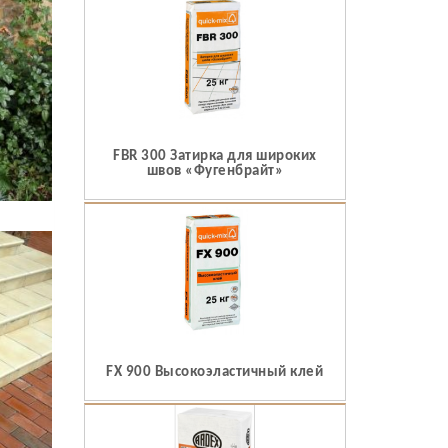
FBR 300 Затирка для широких
швов «Фугенбрайт»
FX 900 Высокоэластичный клей