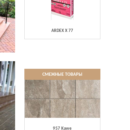
ARDEX X 77
СМЕЖНЫЕ ТОВАРЫ
957 Kawe