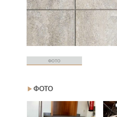
ФОТО
ФОТО