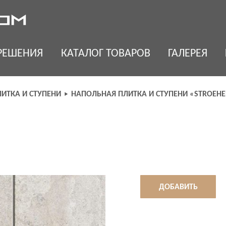
РЕШЕНИЯ
КАТАЛОГ ТОВАРОВ
ГАЛЕРЕЯ
ИТКА И СТУПЕНИ
НАПОЛЬНАЯ ПЛИТКА И СТУПЕНИ «STROEHE
ДОБАВИТЬ