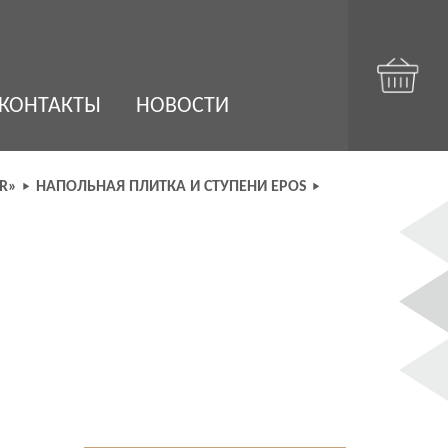
КОНТАКТЫ
НОВОСТИ
R»
НАПОЛЬНАЯ ПЛИТКА И СТУПЕНИ EPOS