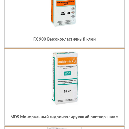
FX 900 Высокоэластичный клей
MDS Минеральный гидроизолирующий раствор-шлам