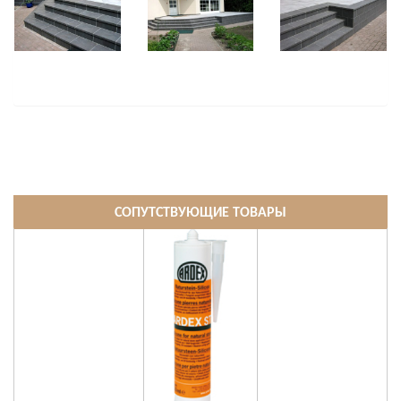
СОПУТСТВУЮЩИЕ ТОВАРЫ