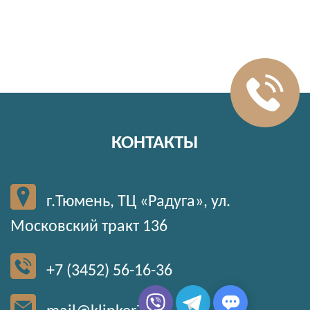
КОНТАКТЫ
г.Тюмень, ТЦ «Радуга», ул.
Московский тракт 136
+7 (3452) 56-16-36