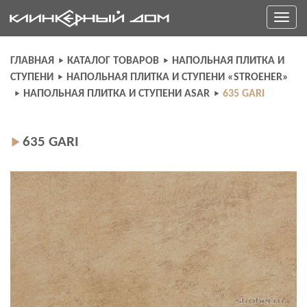
Skip
Toggle
to
navigati
content
ГЛАВНАЯ
КАТАЛОГ ТОВАРОВ
НАПОЛЬНАЯ ПЛИТКА И
СТУПЕНИ
НАПОЛЬНАЯ ПЛИТКА И СТУПЕНИ «STROEHER»
НАПОЛЬНАЯ ПЛИТКА И СТУПЕНИ ASAR
635 GARI
635 GARI