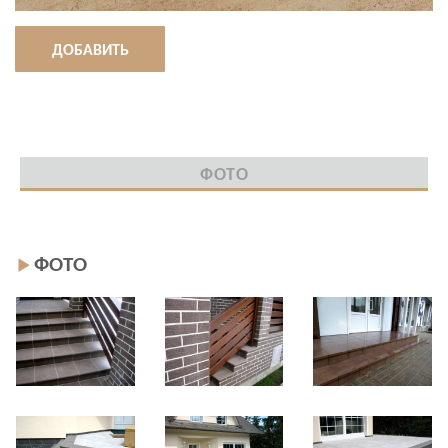
ДОБАВИТЬ
ФОТО
ФОТО