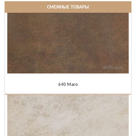
СМЕЖНЫЕ ТОВАРЫ
640 Maro