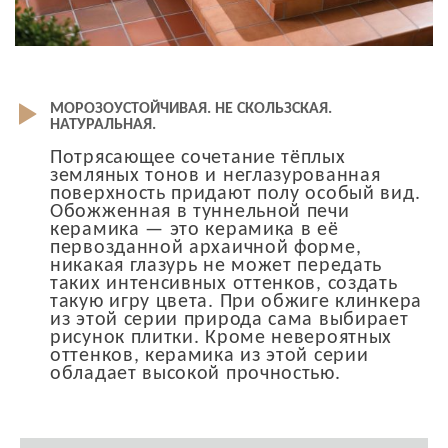
МОРОЗОУСТОЙЧИВАЯ. НЕ СКОЛЬЗСКАЯ.
НАТУРАЛЬНАЯ.
Потрясающее сочетание тёплых
земляных тонов и неглазурованная
поверхность придают полу особый вид.
Обожженная в туннельной печи
керамика — это керамика в её
первозданной архаичной форме,
никакая глазурь не может передать
таких интенсивных оттенков, создать
такую игру цвета. При обжиге клинкера
из этой серии природа сама выбирает
рисунок плитки. Кроме невероятных
оттенков, керамика из этой серии
обладает высокой прочностью.