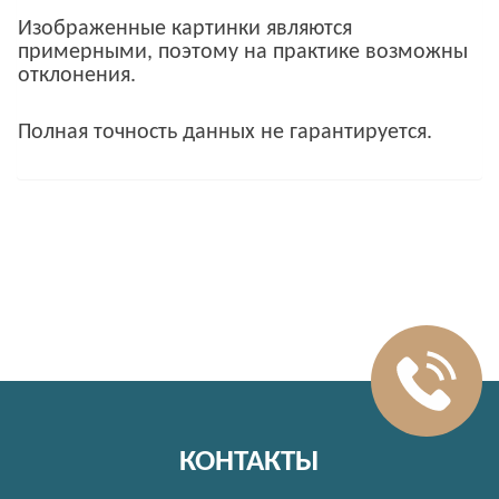
Изображенные картинки являются
примерными, поэтому на практике возможны
отклонения.
Полная точность данных не гарантируется.
КОНТАКТЫ