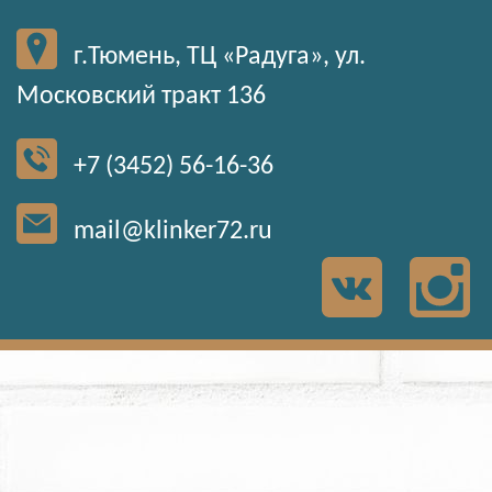
г.Тюмень, ТЦ «Радуга», ул.
Московский тракт 136
+7 (3452) 56-16-36
mail@klinker72.ru