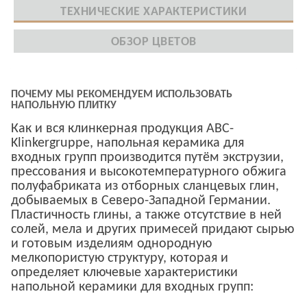
ТЕХНИЧЕСКИЕ ХАРАКТЕРИСТИКИ
ОБЗОР ЦВЕТОВ
ПОЧЕМУ МЫ РЕКОМЕНДУЕМ ИСПОЛЬЗОВАТЬ
НАПОЛЬНУЮ ПЛИТКУ
Как и вся клинкерная продукция ABC-
Klinkergruppe, напольная керамика для
входных групп производится путём экструзии,
прессования и высокотемпературного обжига
полуфабриката из отборных сланцевых глин,
добываемых в Северо-Западной Германии.
Пластичность глины, а также отсутствие в ней
солей, мела и других примесей придают сырью
и готовым изделиям однородную
мелкопористую структуру, которая и
определяет ключевые характеристики
напольной керамики для входных групп: