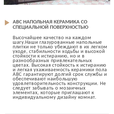
ABC НАПОЛЬНАЯ КЕРАМИКА СО
СПЕЦИАЛЬНОЙ ПОВЕРХНОСТЬЮ
Высочайшее качество на каждом
шагу.Наши глазурованные напольные
плитки не только убеждают в их легком
уходе, стабильности ходьбы и высокой
стойкости к истиранию, но и в
разнообразных привлекательных
цветах. Высокая стойкость к истиранию
и легкая ухаживаемость керамики пола
ABC гарантируют долгий срок службы и
обеспечивают наибольшую
удовлетворительность конструкции. Не
следует забывать о мозаичных
элементах, которые приглашают к
индивидуальному дизайну комнат.