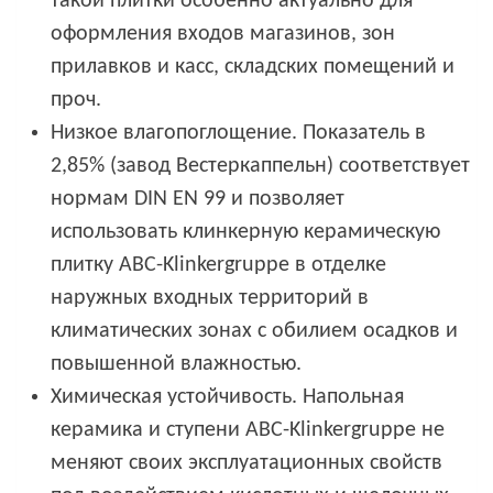
такой плитки особенно актуально для
оформления входов магазинов, зон
прилавков и касс, складских помещений и
проч.
Низкое влагопоглощение. Показатель в
2,85% (завод Вестеркаппельн) соответствует
нормам DIN EN 99 и позволяет
использовать клинкерную керамическую
плитку ABC-Klinkergruppe в отделке
наружных входных территорий в
климатических зонах с обилием осадков и
повышенной влажностью.
Химическая устойчивость. Напольная
керамика и ступени ABC-Klinkergruppe не
меняют своих эксплуатационных свойств