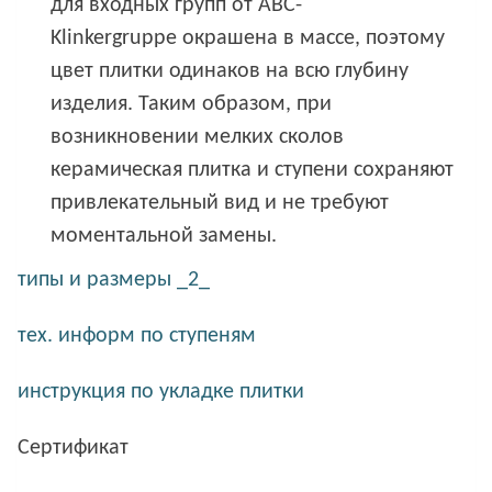
для входных групп от ABC-
Klinkergruppe окрашена в массе, поэтому
цвет плитки одинаков на всю глубину
изделия. Таким образом, при
возникновении мелких сколов
керамическая плитка и ступени сохраняют
привлекательный вид и не требуют
моментальной замены.
типы и размеры _2_
тех. информ по ступеням
инструкция по укладке плитки
Сертификат