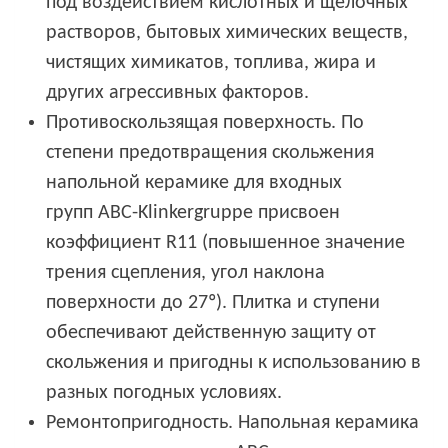
под воздействием кислотных и щелочных
растворов, бытовых химических веществ,
чистящих химикатов, топлива, жира и
других агрессивных факторов.
Противоскользящая поверхность. По
степени предотвращения скольжения
напольной керамике для входных
групп ABC-Klinkergruppe присвоен
коэффициент R11 (повышенное значение
трения сцепления, угол наклона
поверхности до 27º). Плитка и ступени
обеспечивают действенную защиту от
скольжения и пригодны к использованию в
разных погодных условиях.
Ремонтопригодность. Напольная керамика