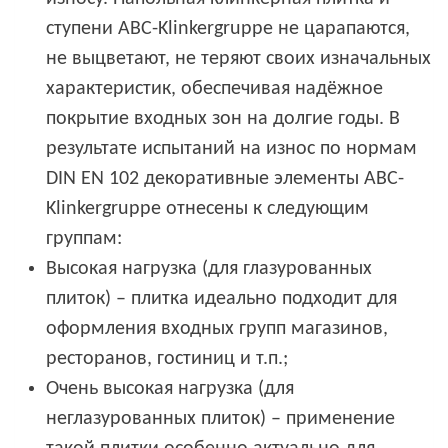
ступени ABC-Klinkergruppe не царапаются,
не выцветают, не теряют своих изначальных
характеристик, обеспечивая надёжное
покрытие входных зон на долгие годы. В
результате испытаний на износ по нормам
DIN EN 102 декоративные элементы ABC-
Klinkergruppe отнесены к следующим
группам:
Высокая нагрузка (для глазурованных
плиток) – плитка идеально подходит для
оформления входных групп магазинов,
ресторанов, гостиниц и т.п.;
Очень высокая нагрузка (для
неглазурованных плиток) – применение