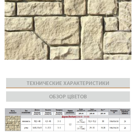
ТЕХНИЧЕСКИЕ ХАРАКТЕРИСТИКИ
ОБЗОР ЦВЕТОВ