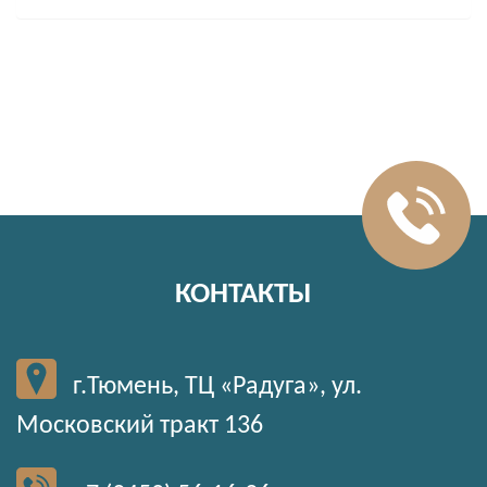
КОНТАКТЫ
г.Тюмень, ТЦ «Радуга», ул.
Московский тракт 136