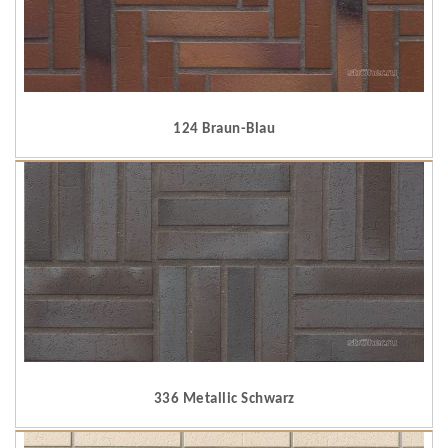
124 Braun-Blau
336 Metallic Schwarz