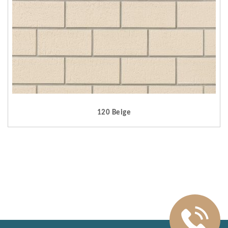
120 Beige