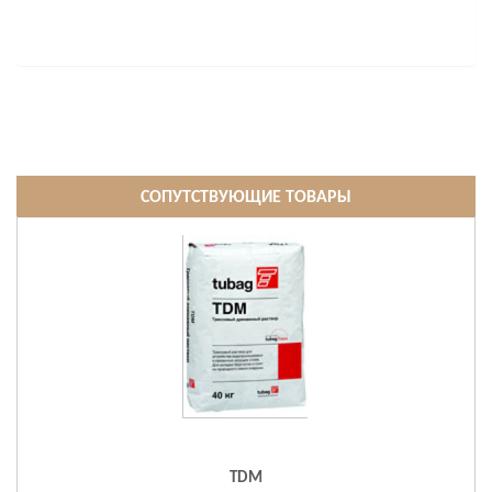
СОПУТСТВУЮЩИЕ ТОВАРЫ
TDM