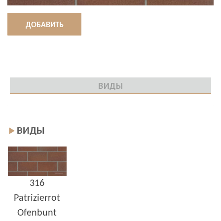
ДОБАВИТЬ
ВИДЫ
ВИДЫ
316
Patrizierrot
Ofenbunt