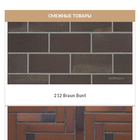
СМЕЖНЫЕ ТОВАРЫ
212 Braun Bunt