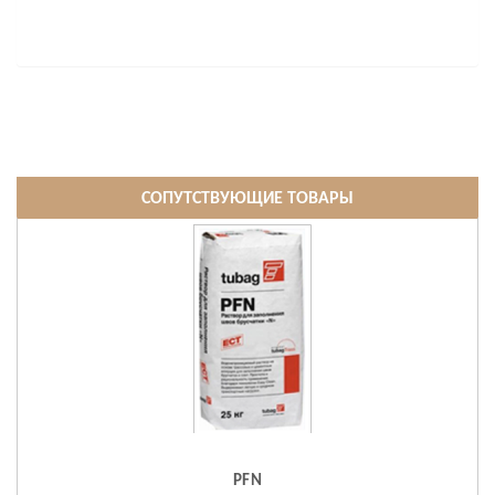
СОПУТСТВУЮЩИЕ ТОВАРЫ
PFN