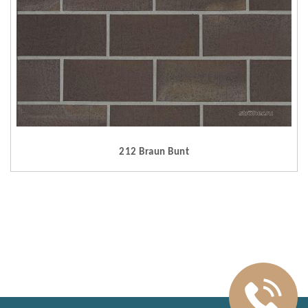
212 Braun Bunt