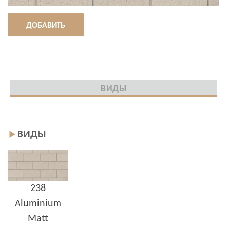
ДОБАВИТЬ
ВИДЫ
ВИДЫ
238
Aluminium
Matt