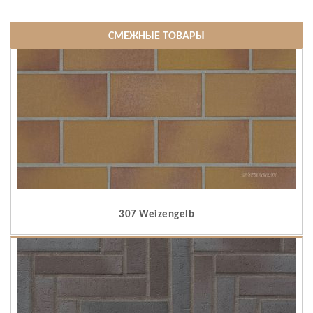
СМЕЖНЫЕ ТОВАРЫ
307 Weizengelb