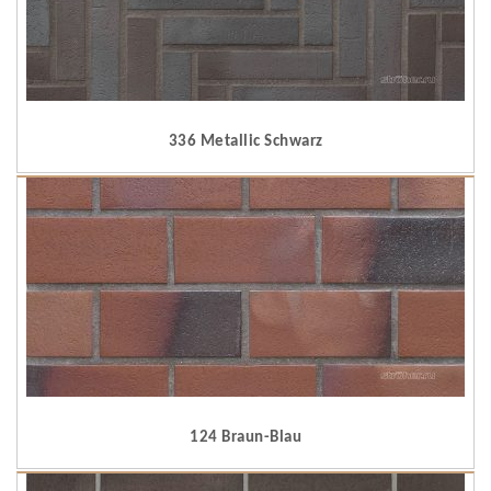
336 Metallic Schwarz
124 Braun-Blau