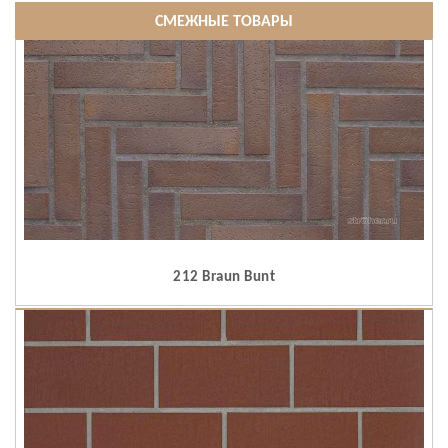
СМЕЖНЫЕ ТОВАРЫ
212 Braun Bunt