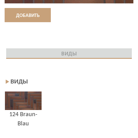
ДОБАВИТЬ
ВИДЫ
ВИДЫ
124 Braun-
Blau