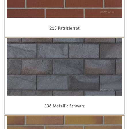
215 Patrizierrot
336 Metallic Schwarz