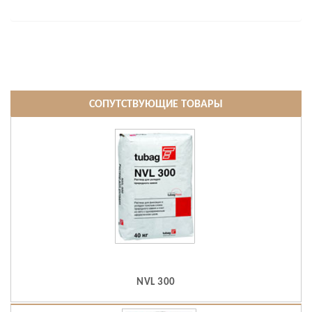
СОПУТСТВУЮЩИЕ ТОВАРЫ
NVL 300