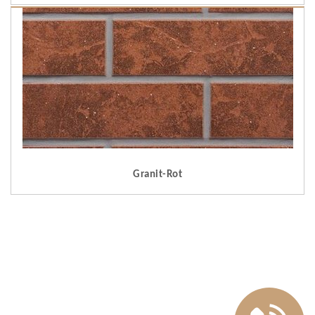
Granit-Rot