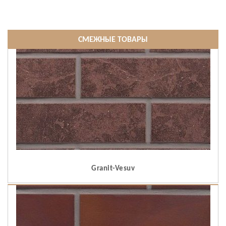
СМЕЖНЫЕ ТОВАРЫ
Granit-Vesuv