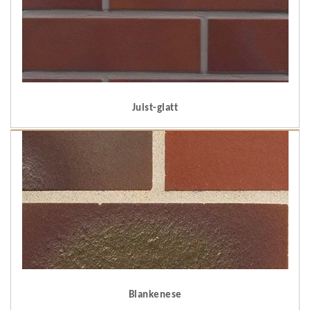
Juist-glatt
Blankenese