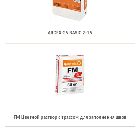
ARDEX G5 BASIC 2-15
FM Цветной раствор с трассом для заполнения швов