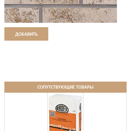
ДОБАВИТЬ
СОПУТСТВУЮЩИЕ ТОВАРЫ