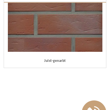
Juist-genarbt