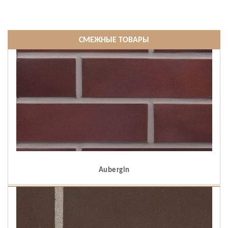
СМЕЖНЫЕ ТОВАРЫ
Aubergin