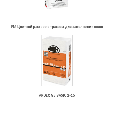
FM Цветной раствор с трассом для заполнения швов
ARDEX G5 BASIC 2-15