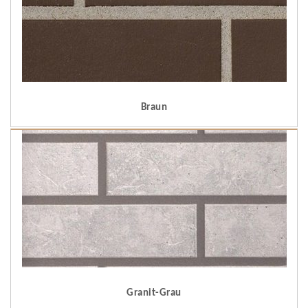
Braun
Granit-Grau