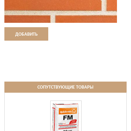
ДОБАВИТЬ
СОПУТСТВУЮЩИЕ ТОВАРЫ