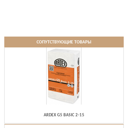
СОПУТСТВУЮЩИЕ ТОВАРЫ
ARDEX G5 BASIC 2-15