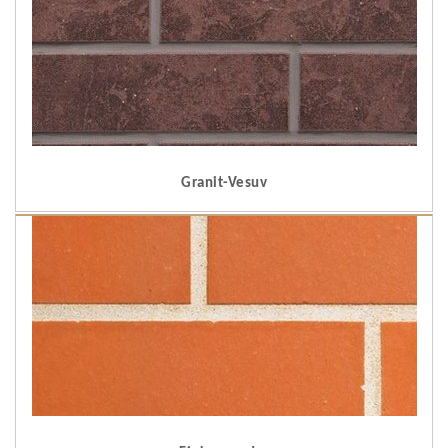
Granit-Vesuv