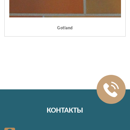
Gotland
КОНТАКТЫ