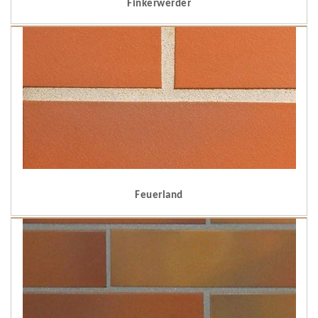
Finkerwerder
Feuerland