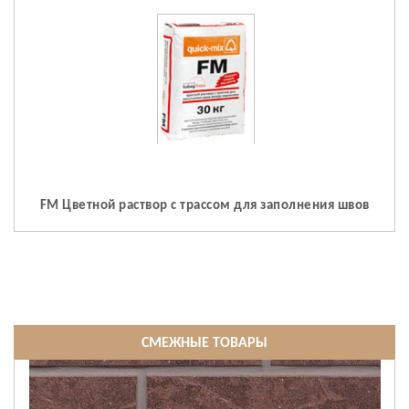
FM Цветной раствор с трассом для заполнения швов
СМЕЖНЫЕ ТОВАРЫ