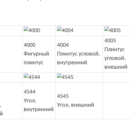
4005
4000
4004
Плинтус
Фигурный
Плинтус угловой,
угловой,
плинтус
внутренний
внешний
4544
4545
Угол,
,
Угол, внешний
внутренний
й