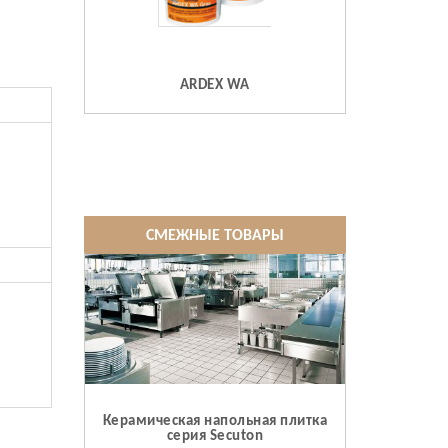
ARDEX WA
СМЕЖНЫЕ ТОВАРЫ
Керамическая напольная плитка
серия Secuton