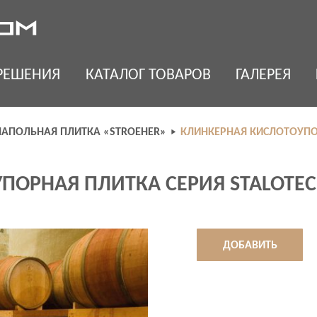
РЕШЕНИЯ
КАТАЛОГ ТОВАРОВ
ГАЛЕРЕЯ
НАПОЛЬНАЯ ПЛИТКА «STROEHER»
КЛИНКЕРНАЯ КИСЛОТОУПОР
ПОРНАЯ ПЛИТКА СЕРИЯ STALOTEC
ДОБАВИТЬ