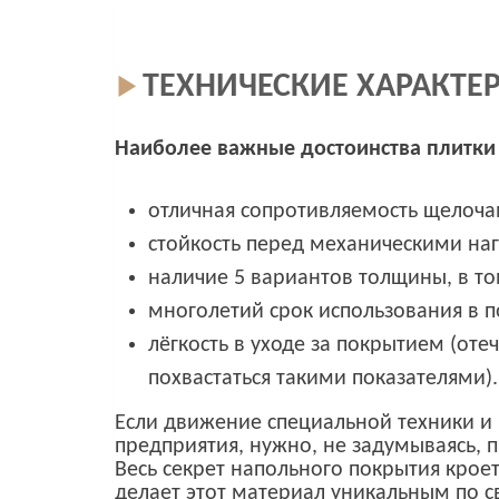
ТЕХНИЧЕСКИЕ ХАРАКТЕ
Наиболее важные достоинства плитки с
отличная сопротивляемость щелоча
стойкость перед механическими наг
наличие 5 вариантов толщины, в то
многолетий срок использования в 
лёгкость в уходе за покрытием (оте
похвастаться такими показателями).
Если движение специальной техники и 
предприятия, нужно, не задумываясь, 
Весь секрет напольного покрытия кроет
делает этот материал уникальным по 