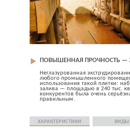
ПОВЫШЕННАЯ ПРОЧНОСТЬ — 
Неглазурованная экструдирован
любого промышленного помещен
использования такой плитки: на
залива — площадью в 240 тыс. кв
конкурентов была очень серьёзна
правильным.
ХАРАКТЕРИСТИКИ
ВИДЫ